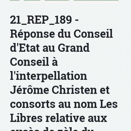
21_REP_189 -
Réponse du Conseil
d'Etat au Grand
Conseil à
l'interpellation
Jérôme Christen et
consorts au nom Les
Libres relative aux