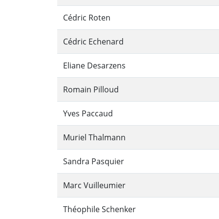
Cédric Roten
Cédric Echenard
Eliane Desarzens
Romain Pilloud
Yves Paccaud
Muriel Thalmann
Sandra Pasquier
Marc Vuilleumier
Théophile Schenker