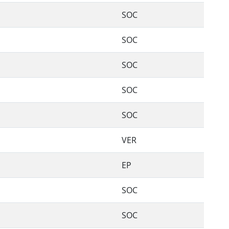
SOC
SOC
SOC
SOC
SOC
VER
EP
SOC
SOC