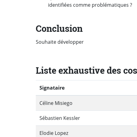
identifiées comme problématiques ?
Conclusion
Souhaite développer
Liste exhaustive des co
Signataire
Céline Misiego
Sébastien Kessler
Elodie Lopez