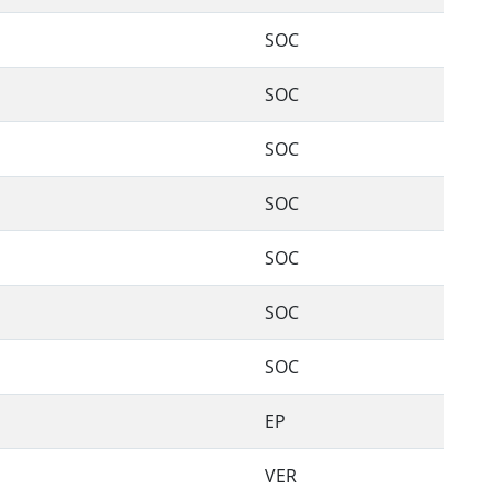
SOC
SOC
SOC
SOC
SOC
SOC
SOC
EP
VER