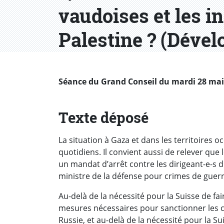
vaudoises et les i
Palestine ? (Déve
Séance du Grand Conseil du mardi 28 mai 2
Texte déposé
La situation à Gaza et dans les territoires 
quotidiens. Il convient aussi de relever que 
un mandat d’arrêt contre les dirigeant-e-s d
ministre de la défense pour crimes de guerr
Au-delà de la nécessité pour la Suisse de fai
mesures nécessaires pour sanctionner les cr
Russie, et au-delà de la nécessité pour la S