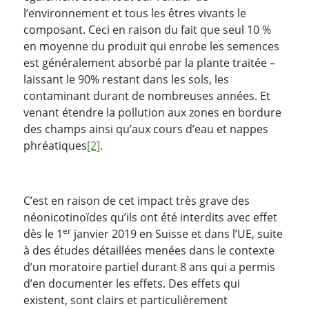
l’environnement et tous les êtres vivants le
composant. Ceci en raison du fait que seul 10 %
en moyenne du produit qui enrobe les semences
est généralement absorbé par la plante traitée –
laissant le 90% restant dans les sols, les
contaminant durant de nombreuses années. Et
venant étendre la pollution aux zones en bordure
des champs ainsi qu’aux cours d’eau et nappes
phréatiques
[2]
.
C’est en raison de cet impact très grave des
néonicotinoïdes qu’ils ont été interdits avec effet
er
dès le 1
janvier 2019 en Suisse et dans l’UE, suite
à des études détaillées menées dans le contexte
d’un moratoire partiel durant 8 ans qui a permis
d’en documenter les effets. Des effets qui
existent, sont clairs et particulièrement