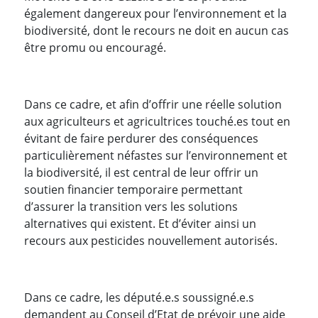
également dangereux pour l’environnement et la
biodiversité, dont le recours ne doit en aucun cas
être promu ou encouragé.
Dans ce cadre, et afin d’offrir une réelle solution
aux agriculteurs et agricultrices touché.es tout en
évitant de faire perdurer des conséquences
particulièrement néfastes sur l’environnement et
la biodiversité, il est central de leur offrir un
soutien financier temporaire permettant
d’assurer la transition vers les solutions
alternatives qui existent. Et d’éviter ainsi un
recours aux pesticides nouvellement autorisés.
Dans ce cadre, les député.e.s soussigné.e.s
demandent au Conseil d’Etat de prévoir une aide