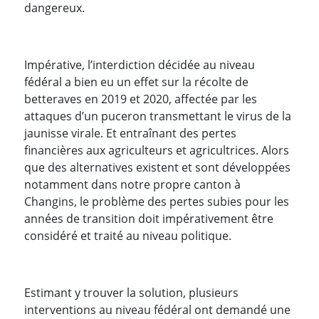
dangereux.
Impérative, l’interdiction décidée au niveau
fédéral a bien eu un effet sur la récolte de
betteraves en 2019 et 2020, affectée par les
attaques d’un puceron transmettant le virus de la
jaunisse virale. Et entraînant des pertes
financières aux agriculteurs et agricultrices. Alors
que des alternatives existent et sont développées
notamment dans notre propre canton à
Changins, le problème des pertes subies pour les
années de transition doit impérativement être
considéré et traité au niveau politique.
Estimant y trouver la solution, plusieurs
interventions au niveau fédéral ont demandé une