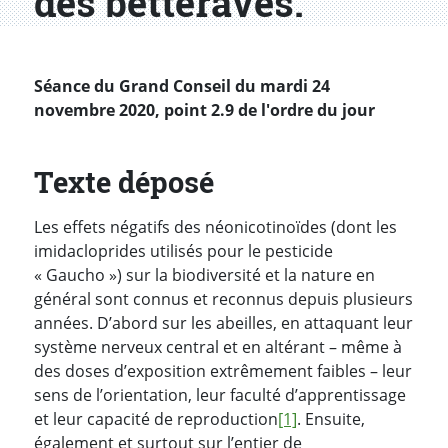
des betteraves.
Séance du Grand Conseil du mardi 24
novembre 2020, point 2.9 de l'ordre du jour
Texte déposé
Les effets négatifs des néonicotinoïdes (dont les
imidacloprides utilisés pour le pesticide
« Gaucho ») sur la biodiversité et la nature en
général sont connus et reconnus depuis plusieurs
années. D’abord sur les abeilles, en attaquant leur
système nerveux central et en altérant – même à
des doses d’exposition extrêmement faibles – leur
sens de l’orientation, leur faculté d’apprentissage
et leur capacité de reproduction
[1]
. Ensuite,
également et surtout sur l’entier de