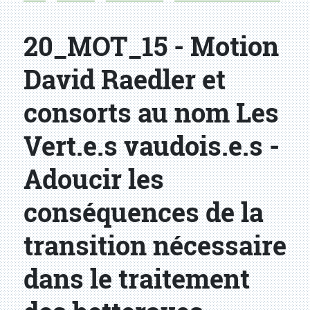
20_MOT_15 - Motion
David Raedler et
consorts au nom Les
Vert.e.s vaudois.e.s -
Adoucir les
conséquences de la
transition nécessaire
dans le traitement