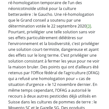
ré-homologation temporaire de l’un des
néonicotinoïde utilisé pour la culture
betteravière : le
Gaucho. Une ré-homologation
que le Grand conseil a soutenu par une
détermination votée le 22 septembre 2020
[3]
.
Pourtant, privilégier une telle solution sans voir
ses effets particulièrement délétères sur
l’environnement et la biodiversité, c’est privilégier
une solution court-termiste, dangereuse et ayant
des effets sur le long terme. C’est privilégier une
solution consistant à fermer les yeux pour ne voir
la maison bruler. Des points qui ont d’ailleurs été
retenus par l’Office fédéral de l’agriculture (OFAG)
qui a refusé une homologation pour « cas de
situation d’urgence » le 12 novembre dernier. En
même temps cependant, l’OFAG a autorisé le
recours à deux autres pesticides déjà utilisés en
Suisse dans les cultures de pommes de terre : le
Movento SC et le Gazelle SG. Des produits