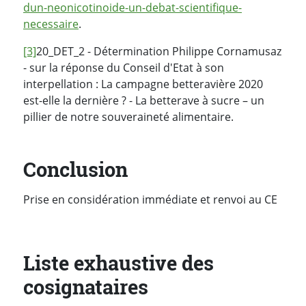
dun-neonicotinoide-un-debat-scientifique-
necessaire
.
[3]
20_DET_2 - Détermination Philippe Cornamusaz
- sur la réponse du Conseil d'Etat à son
interpellation : La campagne betteravière 2020
est-elle la dernière ? - La betterave à sucre – un
pillier de notre souveraineté alimentaire.
Conclusion
Prise en considération immédiate et renvoi au CE
Liste exhaustive des
cosignataires