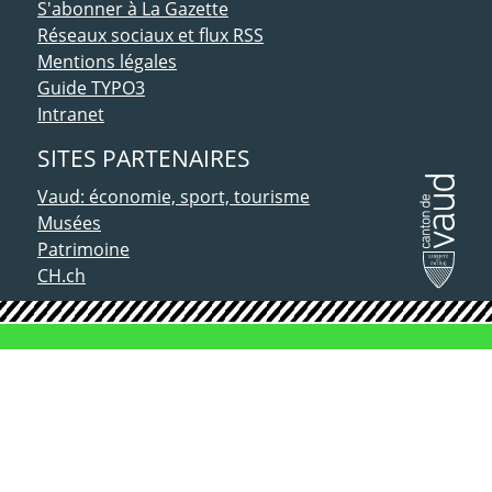
S'abonner à La Gazette
Réseaux sociaux et flux RSS
Mentions légales
Guide TYPO3
Intranet
SITES PARTENAIRES
Vaud: économie, sport, tourisme
Musées
Patrimoine
CH.ch