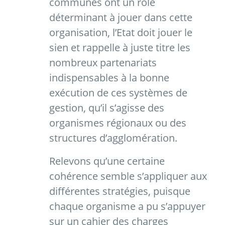
communes ont un rôle
déterminant à jouer dans cette
organisation, l’Etat doit jouer le
sien et rappelle à juste titre les
nombreux partenariats
indispensables à la bonne
exécution de ces systèmes de
gestion, qu’il s’agisse des
organismes régionaux ou des
structures d’agglomération.
Relevons qu’une certaine
cohérence semble s’appliquer aux
différentes stratégies, puisque
chaque organisme a pu s’appuyer
sur un cahier des charges