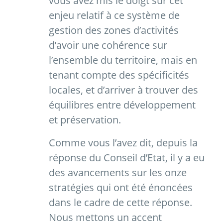
vous avez mis le doigt sur cet
enjeu relatif à ce système de
gestion des zones d’activités
d’avoir une cohérence sur
l’ensemble du territoire, mais en
tenant compte des spécificités
locales, et d’arriver à trouver des
équilibres entre développement
et préservation.
Comme vous l’avez dit, depuis la
réponse du Conseil d’Etat, il y a eu
des avancements sur les onze
stratégies qui ont été énoncées
dans le cadre de cette réponse.
Nous mettons un accent