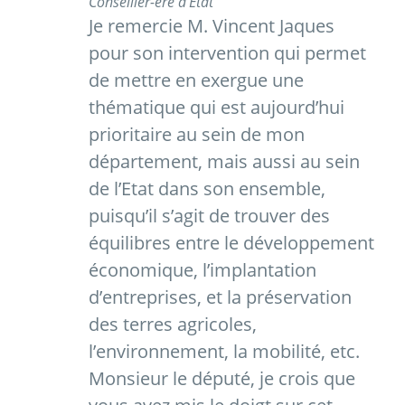
Conseiller-ère d'État
Je remercie M. Vincent Jaques
pour son intervention qui permet
de mettre en exergue une
thématique qui est aujourd’hui
prioritaire au sein de mon
département, mais aussi au sein
de l’Etat dans son ensemble,
puisqu’il s’agit de trouver des
équilibres entre le développement
économique, l’implantation
d’entreprises, et la préservation
des terres agricoles,
l’environnement, la mobilité, etc.
Monsieur le député, je crois que