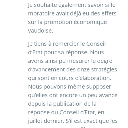
Je souhaite également savoir si le
moratoire avait déjà eu des effets
sur la promotion économique
vaudoise.
Je tiens à remercier le Conseil
d’Etat pour sa réponse. Nous
avons ainsi pu mesurer le degré
d’avancement des onze stratégies
qui sont en cours d’élaboration.
Nous pouvons même supposer
qu’elles ont encore un peu avancé
depuis la publication de la
réponse du Conseil d’Etat, en
juillet dernier. S’il est exact que les