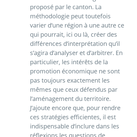
proposé par le canton. La
méthodologie peut toutefois
varier d’une région à une autre ce
qui pourrait, ici ou là, créer des
différences d’interprétation qu’il
s’agira d’analyser et d’arbitrer. En
particulier, les intérêts de la
promotion économique ne sont
pas toujours exactement les
mêmes que ceux défendus par
l’aménagement du territoire.
J’ajoute encore que, pour rendre
ces stratégies efficientes, il est
indispensable d’inclure dans les
réflexions les questions de