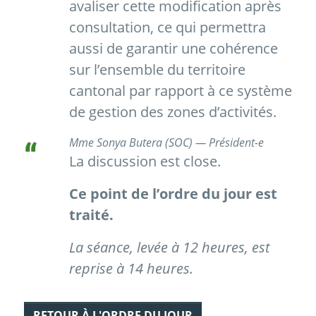
avaliser cette modification après
consultation, ce qui permettra
aussi de garantir une cohérence
sur l’ensemble du territoire
cantonal par rapport à ce système
de gestion des zones d’activités.
Mme Sonya Butera (SOC) — Président-e
La discussion est close.
Ce point de l’ordre du jour est
traité.
La séance, levée à 12 heures, est
reprise à 14 heures.
RETOUR À L'ORDRE DU JOUR