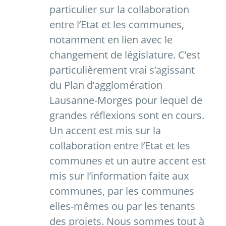
particulier sur la collaboration
entre l’Etat et les communes,
notamment en lien avec le
changement de législature. C’est
particulièrement vrai s’agissant
du Plan d’agglomération
Lausanne-Morges pour lequel de
grandes réflexions sont en cours.
Un accent est mis sur la
collaboration entre l’Etat et les
communes et un autre accent est
mis sur l’information faite aux
communes, par les communes
elles-mêmes ou par les tenants
des projets. Nous sommes tout à