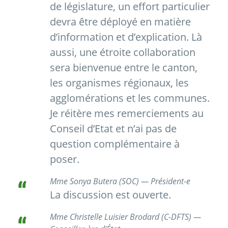
de législature, un effort particulier
devra être déployé en matière
d’information et d’explication. Là
aussi, une étroite collaboration
sera bienvenue entre le canton,
les organismes régionaux, les
agglomérations et les communes.
Je réitère mes remerciements au
Conseil d’Etat et n’ai pas de
question complémentaire à
poser.
Mme Sonya Butera (SOC) — Président-e
La discussion est ouverte.
Mme Christelle Luisier Brodard (C-DFTS) —