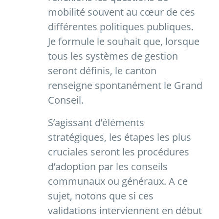
mobilité souvent au cœur de ces
différentes politiques publiques.
Je formule le souhait que, lorsque
tous les systèmes de gestion
seront définis, le canton
renseigne spontanément le Grand
Conseil.
S’agissant d’éléments
stratégiques, les étapes les plus
cruciales seront les procédures
d’adoption par les conseils
communaux ou généraux. A ce
sujet, notons que si ces
validations interviennent en début