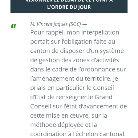
L'ORDRE DU JOUR
M. Vincent Jaques (SOC) —
Pour rappel, mon interpellation
portait sur l’obligation faite au
canton de disposer d’un système
de gestion des zones d’activités
dans le cadre de l’ordonnance sur
l’aménagement du territoire. Je
priais en particulier le Conseil
d’Etat de renseigner le Grand
Conseil sur l’état d’avancement de
cette mise en œuvre, sur la
méthode déployée et la
coordination à l’échelon cantonal.