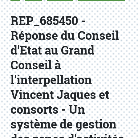
REP_685450 -
Réponse du Conseil
d'Etat au Grand
Conseil à
l'interpellation
Vincent Jaques et
consorts - Un
système de gestion