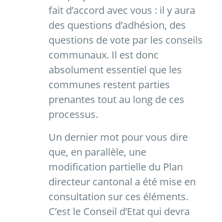
fait d’accord avec vous : il y aura
des questions d’adhésion, des
questions de vote par les conseils
communaux. Il est donc
absolument essentiel que les
communes restent parties
prenantes tout au long de ces
processus.
Un dernier mot pour vous dire
que, en parallèle, une
modification partielle du Plan
directeur cantonal a été mise en
consultation sur ces éléments.
C’est le Conseil d’Etat qui devra