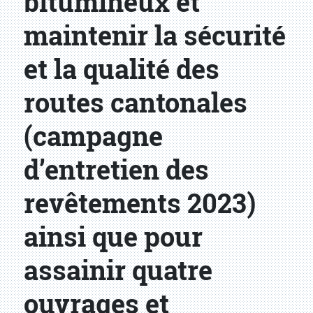
bitumineux et
maintenir la sécurité
et la qualité des
routes cantonales
(campagne
d’entretien des
revêtements 2023)
ainsi que pour
assainir quatre
ouvrages et