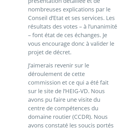
présentation détaillée et de
nombreuses explications par le
Conseil d’Etat et ses services. Les
résultats des votes – à l’unanimité
– font état de ces échanges. Je
vous encourage donc à valider le
projet de décret.
J’aimerais revenir sur le
déroulement de cette
commission et ce qui a été fait
sur le site de l’HEIG-VD. Nous
avons pu faire une visite du
centre de compétences du
domaine routier (CCDR). Nous
avons constaté les soucis portés