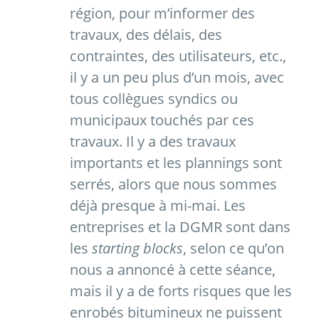
région, pour m’informer des
travaux, des délais, des
contraintes, des utilisateurs, etc.,
il y a un peu plus d’un mois, avec
tous collègues syndics ou
municipaux touchés par ces
travaux. Il y a des travaux
importants et les plannings sont
serrés, alors que nous sommes
déjà presque à mi-mai. Les
entreprises et la DGMR sont dans
les
starting blocks
, selon ce qu’on
nous a annoncé à cette séance,
mais il y a de forts risques que les
enrobés bitumineux ne puissent