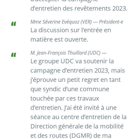
d’entretien des revêtements 2023.
Mme Séverine Evéquoz (VER) — Président-e
La discussion sur l’entrée en
matière est ouverte.
M. Jean-François Thuillard (UDC) —
Le groupe UDC va soutenir la
campagne d’entretien 2023, mais
j’éprouve un petit regret en tant
que syndic d’une commune
touchée par ces travaux
d’entretien. J’ai été invité à une
séance au centre d’entretien de la
Direction générale de la mobilité
et des routes (DGMR) de ma