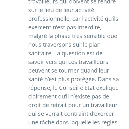
travailleurs qui doivent se rendre
sur le lieu de leur activité
professionnelle, car l’activité qu’ils
exercent n’est pas interdite,
malgré la phase très sensible que
nous traversons sur le plan
sanitaire. La question est de
savoir vers qui ces travailleurs
peuvent se tourner quand leur
santé n’est plus protégée. Dans sa
réponse, le Conseil d’Etat explique
clairement qu’il n’existe pas de
droit de retrait pour un travailleur
qui se verrait contraint d’exercer
une tâche dans laquelle les règles