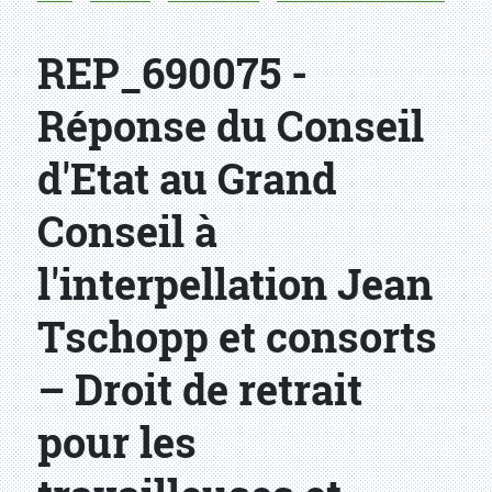
REP_690075 -
Réponse du Conseil
d'Etat au Grand
Conseil à
l'interpellation Jean
Tschopp et consorts
– Droit de retrait
pour les