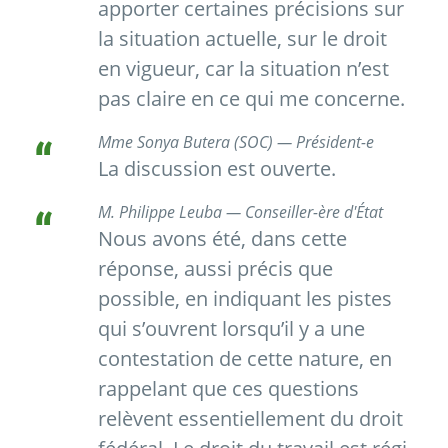
apporter certaines précisions sur
la situation actuelle, sur le droit
en vigueur, car la situation n’est
pas claire en ce qui me concerne.
Mme Sonya Butera (SOC) — Président-e
La discussion est ouverte.
M. Philippe Leuba — Conseiller-ère d'État
Nous avons été, dans cette
réponse, aussi précis que
possible, en indiquant les pistes
qui s’ouvrent lorsqu’il y a une
contestation de cette nature, en
rappelant que ces questions
relèvent essentiellement du droit