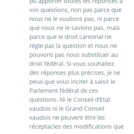
pu apporter toutes les réponses à
vos questions, non pas parce que
nous ne le voulions pas, ni parce
que nous ne le savions pas, mais
parce que le droit cantonal ne
règle pas la question et nous ne
pouvons pas nous substituer au
droit fédéral. Si vous souhaitez
des réponses plus précises, je ne
peux que vous inciter à saisir le
Parlement fédéral de ces
questions. Ni le Conseil d’Etat
vaudois ni le Grand Conseil
vaudois ne peuvent être les
réceptacles des modifications que