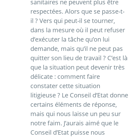
sanitaires ne peuvent plus être
respectées. Alors que se passe-t-
il ? Vers qui peut-il se tourner,
dans la mesure où il peut refuser
d’exécuter la tâche qu’on lui
demande, mais qu’il ne peut pas
quitter son lieu de travail ? C’est là
que la situation peut devenir très
délicate : comment faire
constater cette situation
litigieuse ? Le Conseil d’Etat donne
certains éléments de réponse,
mais qui nous laisse un peu sur
notre faim. J’aurais aimé que le
Conseil d’Etat puisse nous