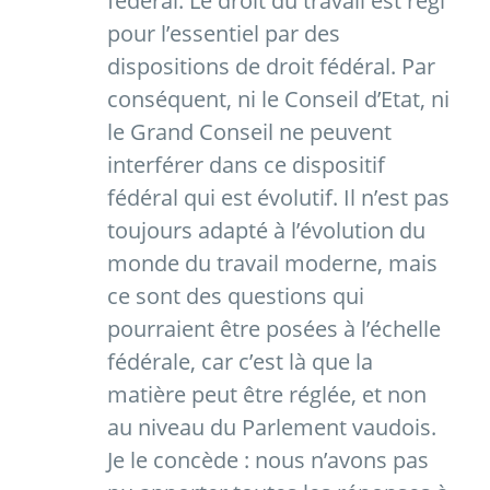
fédéral. Le droit du travail est régi
pour l’essentiel par des
dispositions de droit fédéral. Par
conséquent, ni le Conseil d’Etat, ni
le Grand Conseil ne peuvent
interférer dans ce dispositif
fédéral qui est évolutif. Il n’est pas
toujours adapté à l’évolution du
monde du travail moderne, mais
ce sont des questions qui
pourraient être posées à l’échelle
fédérale, car c’est là que la
matière peut être réglée, et non
au niveau du Parlement vaudois.
Je le concède : nous n’avons pas