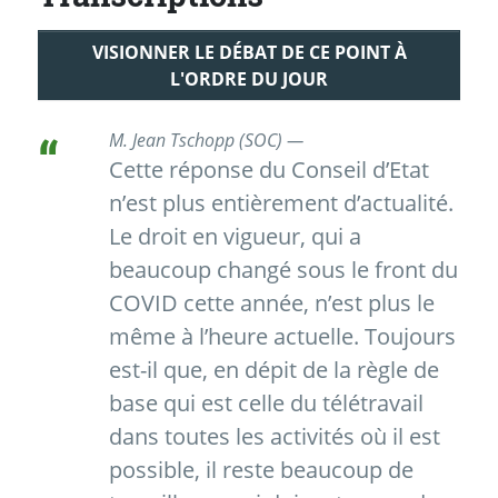
VISIONNER LE DÉBAT DE CE POINT À
L'ORDRE DU JOUR
M. Jean Tschopp (SOC) —
Cette réponse du Conseil d’Etat
n’est plus entièrement d’actualité.
Le droit en vigueur, qui a
beaucoup changé sous le front du
COVID cette année, n’est plus le
même à l’heure actuelle. Toujours
est-il que, en dépit de la règle de
base qui est celle du télétravail
dans toutes les activités où il est
possible, il reste beaucoup de