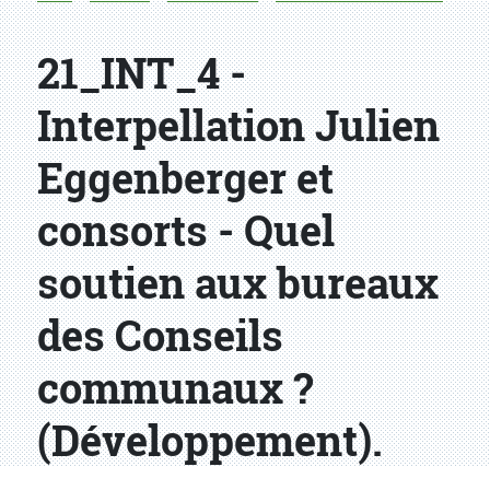
21_INT_4 -
Interpellation Julien
Eggenberger et
consorts - Quel
soutien aux bureaux
des Conseils
communaux ?
(Développement).