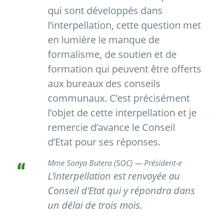
qui sont développés dans
l’interpellation, cette question met
en lumière le manque de
formalisme, de soutien et de
formation qui peuvent être offerts
aux bureaux des conseils
communaux. C’est précisément
l’objet de cette interpellation et je
remercie d’avance le Conseil
d’Etat pour ses réponses.
Mme Sonya Butera (SOC) — Président-e
L’interpellation est renvoyée au
Conseil d’Etat qui y répondra dans
un délai de trois mois.