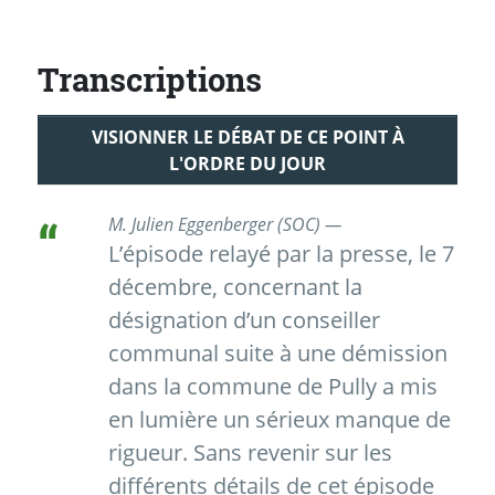
Transcriptions
VISIONNER LE DÉBAT DE CE POINT À
L'ORDRE DU JOUR
M. Julien Eggenberger (SOC) —
L’épisode relayé par la presse, le 7
décembre, concernant la
désignation d’un conseiller
communal suite à une démission
dans la commune de Pully a mis
en lumière un sérieux manque de
rigueur. Sans revenir sur les
différents détails de cet épisode