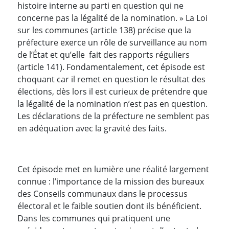
histoire interne au parti en question qui ne
concerne pas la légalité de la nomination. » La Loi
sur les communes (article 138) précise que la
préfecture exerce un rôle de surveillance au nom
de l’État et qu’elle fait des rapports réguliers
(article 141). Fondamentalement, cet épisode est
choquant car il remet en question le résultat des
élections, dès lors il est curieux de prétendre que
la légalité de la nomination n’est pas en question.
Les déclarations de la préfecture ne semblent pas
en adéquation avec la gravité des faits.
Cet épisode met en lumière une réalité largement
connue : l’importance de la mission des bureaux
des Conseils communaux dans le processus
électoral et le faible soutien dont ils bénéficient.
Dans les communes qui pratiquent une