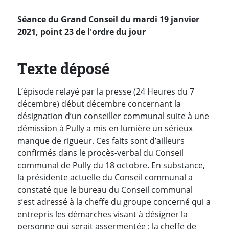
Séance du Grand Conseil du mardi 19 janvier
2021, point 23 de l'ordre du jour
Texte déposé
L’épisode relayé par la presse (24 Heures du 7
décembre) début décembre concernant la
désignation d’un conseiller communal suite à une
démission à Pully a mis en lumière un sérieux
manque de rigueur. Ces faits sont d’ailleurs
confirmés dans le procès-verbal du Conseil
communal de Pully du 18 octobre. En substance,
la présidente actuelle du Conseil communal a
constaté que le bureau du Conseil communal
s’est adressé à la cheffe du groupe concerné qui a
entrepris les démarches visant à désigner la
personne qui serait assermentée ; la cheffe de