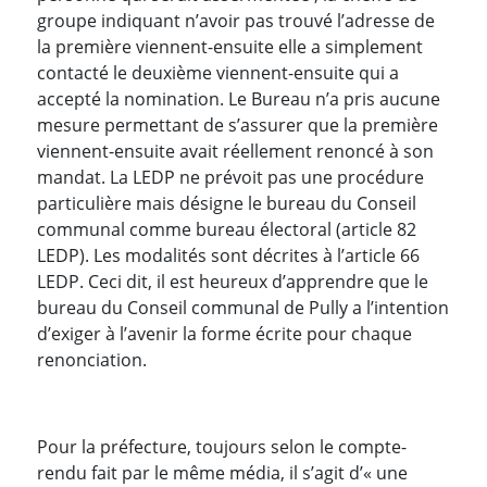
groupe indiquant n’avoir pas trouvé l’adresse de
la première viennent-ensuite elle a simplement
contacté le deuxième viennent-ensuite qui a
accepté la nomination. Le Bureau n’a pris aucune
mesure permettant de s’assurer que la première
viennent-ensuite avait réellement renoncé à son
mandat. La LEDP ne prévoit pas une procédure
particulière mais désigne le bureau du Conseil
communal comme bureau électoral (article 82
LEDP). Les modalités sont décrites à l’article 66
LEDP. Ceci dit, il est heureux d’apprendre que le
bureau du Conseil communal de Pully a l’intention
d’exiger à l’avenir la forme écrite pour chaque
renonciation.
Pour la préfecture, toujours selon le compte-
rendu fait par le même média, il s’agit d’« une