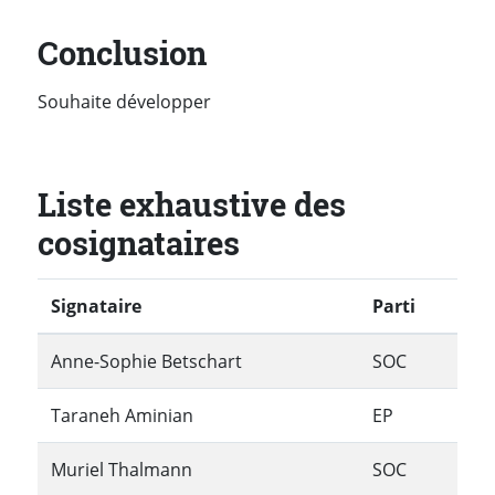
Conclusion
Souhaite développer
Liste exhaustive des
cosignataires
Signataire
Parti
Anne-Sophie Betschart
SOC
Taraneh Aminian
EP
Muriel Thalmann
SOC