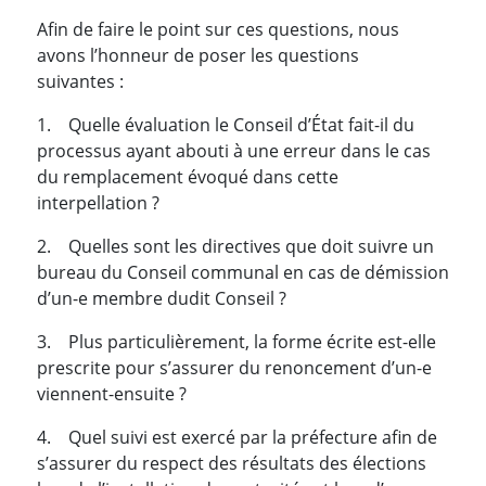
Afin de faire le point sur ces questions, nous
avons l’honneur de poser les questions
suivantes :
1. Quelle évaluation le Conseil d’État fait-il du
processus ayant abouti à une erreur dans le cas
du remplacement évoqué dans cette
interpellation ?
2. Quelles sont les directives que doit suivre un
bureau du Conseil communal en cas de démission
d’un-e membre dudit Conseil ?
3. Plus particulièrement, la forme écrite est-elle
prescrite pour s’assurer du renoncement d’un-e
viennent-ensuite ?
4. Quel suivi est exercé par la préfecture afin de
s’assurer du respect des résultats des élections