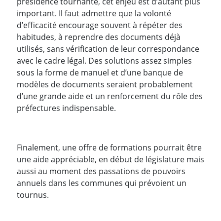
présidence tournante, cet enjeu est d’autant plus
important. Il faut admettre que la volonté
d’efficacité encourage souvent à répéter des
habitudes, à reprendre des documents déjà
utilisés, sans vérification de leur correspondance
avec le cadre légal. Des solutions assez simples
sous la forme de manuel et d’une banque de
modèles de documents seraient probablement
d’une grande aide et un renforcement du rôle des
préfectures indispensable.
Finalement, une offre de formations pourrait être
une aide appréciable, en début de législature mais
aussi au moment des passations de pouvoirs
annuels dans les communes qui prévoient un
tournus.