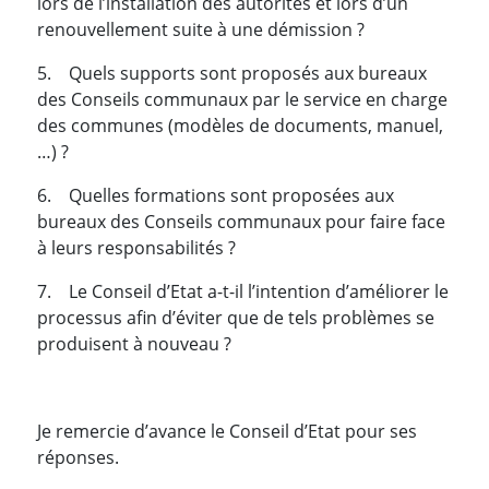
lors de l’installation des autorités et lors d’un
renouvellement suite à une démission ?
5. Quels supports sont proposés aux bureaux
des Conseils communaux par le service en charge
des communes (modèles de documents, manuel,
…) ?
6. Quelles formations sont proposées aux
bureaux des Conseils communaux pour faire face
à leurs responsabilités ?
7. Le Conseil d’Etat a-t-il l’intention d’améliorer le
processus afin d’éviter que de tels problèmes se
produisent à nouveau ?
Je remercie d’avance le Conseil d’Etat pour ses
réponses.