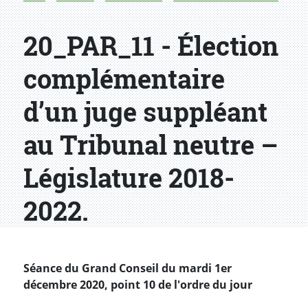
20_PAR_11 - Élection
complémentaire
d’un juge suppléant
au Tribunal neutre –
Législature 2018-
2022.
Séance du Grand Conseil du mardi 1er
décembre 2020, point 10 de l'ordre du jour