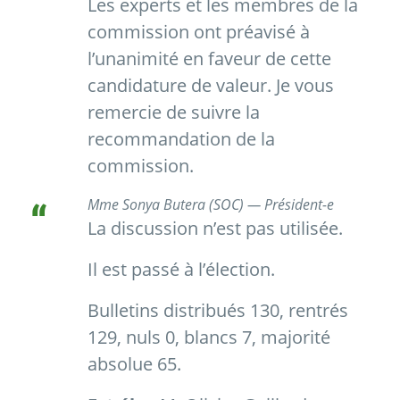
Les experts et les membres de la
commission ont préavisé à
l’unanimité en faveur de cette
candidature de valeur. Je vous
remercie de suivre la
recommandation de la
commission.
Mme Sonya Butera (SOC) — Président-e
La discussion n’est pas utilisée.
Il est passé à l’élection.
Bulletins distribués 130, rentrés
129, nuls 0, blancs 7, majorité
absolue 65.