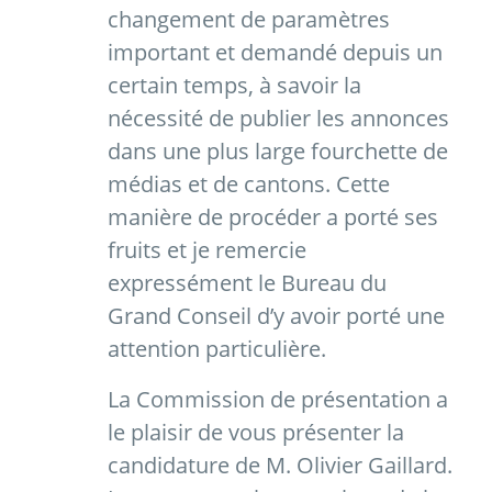
changement de paramètres
important et demandé depuis un
certain temps, à savoir la
nécessité de publier les annonces
dans une plus large fourchette de
médias et de cantons. Cette
manière de procéder a porté ses
fruits et je remercie
expressément le Bureau du
Grand Conseil d’y avoir porté une
attention particulière.
La Commission de présentation a
le plaisir de vous présenter la
candidature de M. Olivier Gaillard.