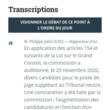
Transcriptions
VISIONNER LE DÉBAT DE CE POINT À
L'ORDRE DU JOUR
M. Philippe Jobin (UDC) — Rapporteur-trice
En application des articles 154 et
suivants de la Loi sur le Grand
Conseil, la commission a
auditionné, le 25 novembre 2020,
divers candidats pour le poste de
juge suppléant au Tribunal neutre.
Une constatation a été faite par la
commission : l’augmentation des
candidatures en fonction d’un