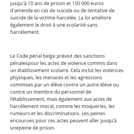
jusqu'à 10 ans de prison et 150 000 euros
d'amende en cas de suicide ou de tentative de
suicide de la victime harcelée. La loi améliore
également le droit à une scolarité sans
harcèlement.
Le Code pénal belge prévoit des sanctions
pénales
pour les actes de violence commis dans
un établissement scolaire. Cela inclut les violences
physiques, les menaces et les agressions
commises par un élève contre un autre élève ou
contre un membre du personnel de
l’établissement, mais également aux actes de
harcèlement moral, comme les moqueries, les
rumeurs et les discriminations. Les peines
encourues pour ces actes peuvent aller jusqu’à
une
peine de prison.