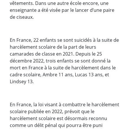
vêtements. Dans une autre école encore, une
enseignante a été visée par le lancer d’une paire
de ciseaux.
En France, 22 enfants se sont suicidés à la suite de
harcèlement scolaire de la part de leurs
camarades de classe en 2021. Depuis le 25
décembre 2022, trois enfants se sont donné la
mort en France à la suite de harcèlement dans le
cadre scolaire, Ambre 11 ans, Lucas 13 ans, et
Lindsey 13.
En France, la loi visant à combattre le harcèlement
scolaire publiée en 2022, prévoit que le
harcèlement scolaire est désormais reconnu
comme un délit pénal qui pourra être puni