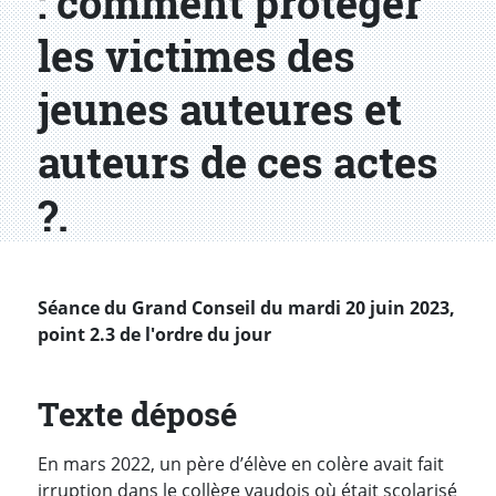
: comment protéger
les victimes des
jeunes auteures et
auteurs de ces actes
?.
Séance du Grand Conseil du mardi 20 juin 2023,
point 2.3 de l'ordre du jour
Texte déposé
En mars 2022, un père d’élève en colère avait fait
irruption dans le collège vaudois où était scolarisé