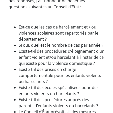
des réponses, j’ai l’honneur de poser les
questions suivantes au Conseil d’État :
Est-ce que les cas de harcèlement et / ou
violences scolaires sont répertoriés par le
département ?
Si oui, quel est le nombre de cas par année ?
Existe-t-il des procédures d’éloignement d’un
enfant violent et/ou harcelant à l’instar de ce
qui existe pour la violence domestique ?
Existe-t-il des prises en charge
comportementale pour les enfants violents
ou harcelants ?
Existe-t-il des écoles spécialisées pour des
enfants violents ou harcelants ?
Existe-t-il des procédures auprès des
parents d’enfants violents ou harcelants ?
Le Conseil d’État prévoit-t-il des mesures