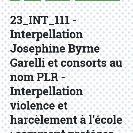
23_INT_111 -
Interpellation
Josephine Byrne
Garelli et consorts au
nom PLR -
Interpellation
violence et
harcèlement à l’école