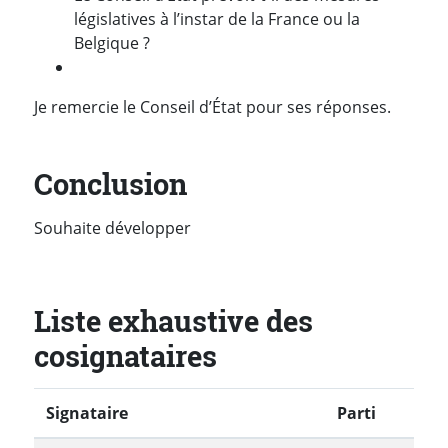
législatives à l’instar de la France ou la
Belgique ?
Je remercie le Conseil d’État pour ses réponses.
Conclusion
Souhaite développer
Liste exhaustive des
cosignataires
Signataire
Parti