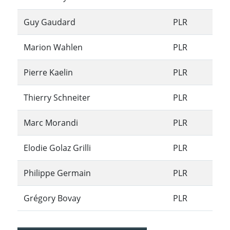
Guy Gaudard
PLR
Marion Wahlen
PLR
Pierre Kaelin
PLR
Thierry Schneiter
PLR
Marc Morandi
PLR
Elodie Golaz Grilli
PLR
Philippe Germain
PLR
Grégory Bovay
PLR