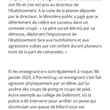
son fils et s’en est pris au directeur de
l’établissement. A la suite de la plainte déposée
par le directeur, le Ministère public a jugé que ce
déferlement de colère est survenu dans un
contexte crispé : « ce père aurait été mû par sa
détresse, déplorant l’impuissance de
l’établissement face aux humiliations et aux
agressions subies par son enfant durant plusieurs
mois de la part de camarades. »
Et les enseignant-e-s sont également à risque. Mi-
janvier 2023, à Porrentruy, un enseignant s'est fait
agresser physiquement par un élève, qui lui
assène des coups de poing et coups de pied.
Autre exemple au collège de Delémont, où la
police a dû intervenir pour arrêter un jeune qui
dissimulait une queue de billard sous ses