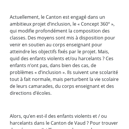
Actuellement, le Canton est engagé dans un
ambitieux projet d’inclusion, le « Concept 360° »,
qui modifie profondément la composition des
classes. Des moyens sont mis à disposition pour
venir en soutien au corps enseignant pour
atteindre les objectifs fixés par le projet. Mais,
quid des enfants violents et/ou harcelants ? Ces
enfants n’ont pas, dans bien des cas, de
problèmes « d’inclusion ». Ils suivent une scolarité
tout à fait normale, mais perturbent la vie scolaire
de leurs camarades, du corps enseignant et des
directions d’écoles.
Alors, qu’en est-il des enfants violents et / ou
harcelants dans le Canton de Vaud ? Pour trouver