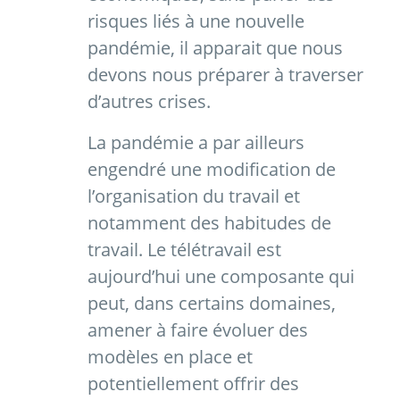
risques liés à une nouvelle
pandémie, il apparait que nous
devons nous préparer à traverser
d’autres crises.
La pandémie a par ailleurs
engendré une modification de
l’organisation du travail et
notamment des habitudes de
travail. Le télétravail est
aujourd’hui une composante qui
peut, dans certains domaines,
amener à faire évoluer des
modèles en place et
potentiellement offrir des