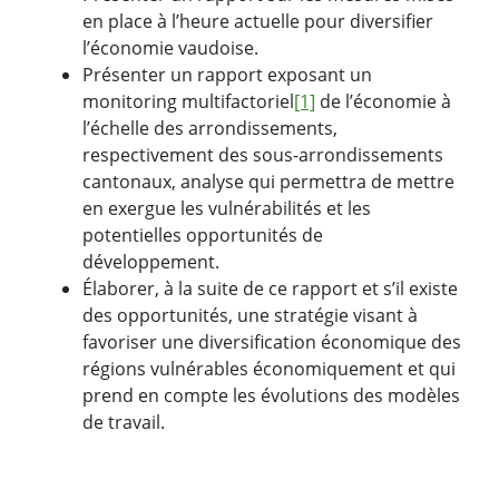
en place à l’heure actuelle pour diversifier
l’économie vaudoise.
Présenter un rapport exposant un
monitoring multifactoriel
[1]
de l’économie à
l’échelle des arrondissements,
respectivement des sous-arrondissements
cantonaux, analyse qui permettra de mettre
en exergue les vulnérabilités et les
potentielles opportunités de
développement.
Élaborer, à la suite de ce rapport et s’il existe
des opportunités, une stratégie visant à
favoriser une diversification économique des
régions vulnérables économiquement et qui
prend en compte les évolutions des modèles
de travail.