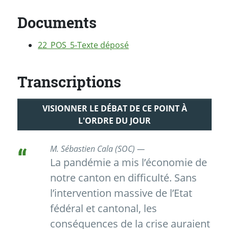
Documents
22_POS_5-Texte déposé
Transcriptions
VISIONNER LE DÉBAT DE CE POINT À
L'ORDRE DU JOUR
M. Sébastien Cala (SOC) —
La pandémie a mis l’économie de
notre canton en difficulté. Sans
l’intervention massive de l’Etat
fédéral et cantonal, les
conséquences de la crise auraient