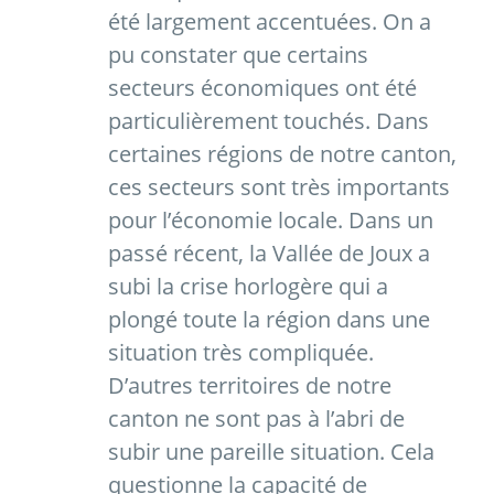
été largement accentuées. On a
pu constater que certains
secteurs économiques ont été
particulièrement touchés. Dans
certaines régions de notre canton,
ces secteurs sont très importants
pour l’économie locale. Dans un
passé récent, la Vallée de Joux a
subi la crise horlogère qui a
plongé toute la région dans une
situation très compliquée.
D’autres territoires de notre
canton ne sont pas à l’abri de
subir une pareille situation. Cela
questionne la capacité de