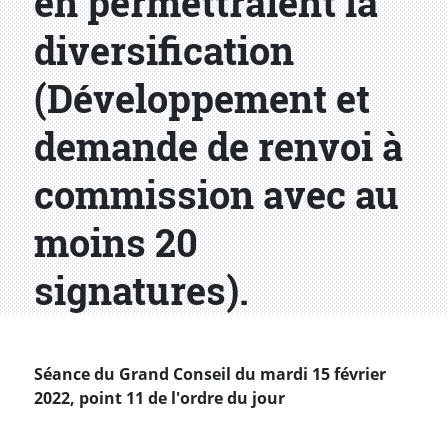
en permettraient la
diversification
(Développement et
demande de renvoi à
commission avec au
moins 20
signatures).
Séance du Grand Conseil du mardi 15 février
2022, point 11 de l'ordre du jour