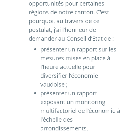
opportunités pour certaines
régions de notre canton. C’est
pourquoi, au travers de ce
postulat, j’ai l’honneur de
demander au Conseil d’Etat de :
présenter un rapport sur les
mesures mises en place à
l’heure actuelle pour
diversifier l’économie
vaudoise ;
présenter un rapport
exposant un monitoring
multifactoriel de l’économie à
l’échelle des
arrondissements,