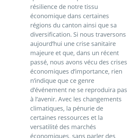
résilience de notre tissu
économique dans certaines
régions du canton ainsi que sa
diversification. Si nous traversons
aujourd’hui une crise sanitaire
majeure et que, dans un récent
passé, nous avons vécu des crises
économiques d’importance, rien
n’indique que ce genre
d’événement ne se reproduira pas
à l’avenir. Avec les changements
climatiques, la pénurie de
certaines ressources et la
versatilité des marchés
économiques, sans parler des