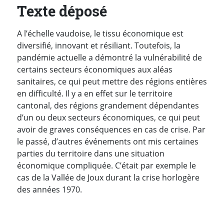
Texte déposé
A l’échelle vaudoise, le tissu économique est
diversifié, innovant et résiliant. Toutefois, la
pandémie actuelle a démontré la vulnérabilité de
certains secteurs économiques aux aléas
sanitaires, ce qui peut mettre des régions entières
en difficulté. Il y a en effet sur le territoire
cantonal, des régions grandement dépendantes
d’un ou deux secteurs économiques, ce qui peut
avoir de graves conséquences en cas de crise. Par
le passé, d’autres événements ont mis certaines
parties du territoire dans une situation
économique compliquée. C’était par exemple le
cas de la Vallée de Joux durant la crise horlogère
des années 1970.