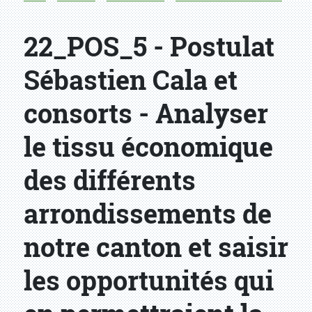
22_POS_5 - Postulat
Sébastien Cala et
consorts - Analyser
le tissu économique
des différents
arrondissements de
notre canton et saisir
les opportunités qui