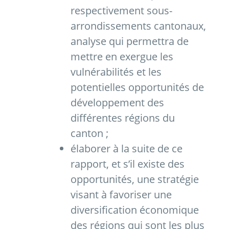
respectivement sous-
arrondissements cantonaux,
analyse qui permettra de
mettre en exergue les
vulnérabilités et les
potentielles opportunités de
développement des
différentes régions du
canton ;
élaborer à la suite de ce
rapport, et s’il existe des
opportunités, une stratégie
visant à favoriser une
diversification économique
des régions qui sont les plus