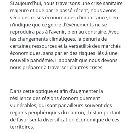
Si aujourd’hui, nous traversons une crise sanitaire
majeure et que par le passé récent, nous avons
vécu des crises économiques d’importance, rien
n’indique que ce genre d’événements ne se
reproduira pas à l’avenir, bien au contraire. Avec
les changements climatiques, la pénurie de
certaines ressources et la versatilité des marchés
économiques, sans parler des risques liés à une
nouvelle pandémie, il apparaît que nous devons
nous préparer à traverser d’autres crises.
Dans cette optique et afin d’augmenter la
résilience des régions économiquement
vulnérables, qui sont par ailleurs souvent des
régions périphériques du canton, il est important
de favoriser la diversification économique de ces
territoires.