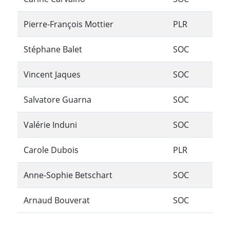
Pierre-François Mottier
PLR
Stéphane Balet
SOC
Vincent Jaques
SOC
Salvatore Guarna
SOC
Valérie Induni
SOC
Carole Dubois
PLR
Anne-Sophie Betschart
SOC
Arnaud Bouverat
SOC