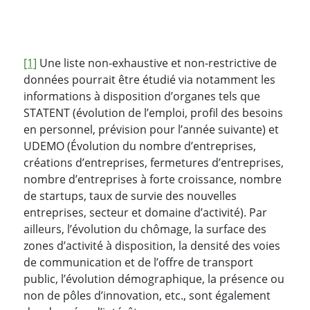
[1]
Une liste non-exhaustive et non-restrictive de
données pourrait être étudié via notamment les
informations à disposition d’organes tels que
STATENT (évolution de l’emploi, profil des besoins
en personnel, prévision pour l’année suivante) et
UDEMO (Évolution du nombre d’entreprises,
créations d’entreprises, fermetures d’entreprises,
nombre d’entreprises à forte croissance, nombre
de startups, taux de survie des nouvelles
entreprises, secteur et domaine d’activité). Par
ailleurs, l’évolution du chômage, la surface des
zones d’activité à disposition, la densité des voies
de communication et de l’offre de transport
public, l’évolution démographique, la présence ou
non de pôles d’innovation, etc., sont également