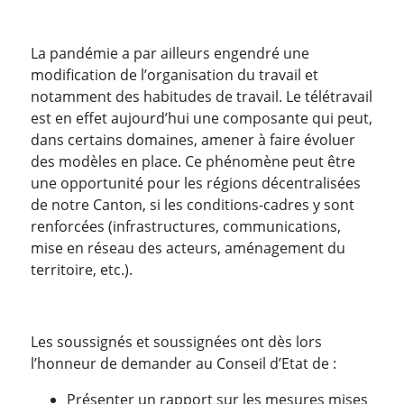
La pandémie a par ailleurs engendré une
modification de l’organisation du travail et
notamment des habitudes de travail. Le télétravail
est en effet aujourd’hui une composante qui peut,
dans certains domaines, amener à faire évoluer
des modèles en place. Ce phénomène peut être
une opportunité pour les régions décentralisées
de notre Canton, si les conditions-cadres y sont
renforcées (infrastructures, communications,
mise en réseau des acteurs, aménagement du
territoire, etc.).
Les soussignés et soussignées ont dès lors
l’honneur de demander au Conseil d’Etat de :
Présenter un rapport sur les mesures mises