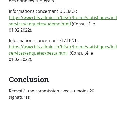
des données d’intérêts.
Informations concernant UDEMO :
https://www.bfs.admin.ch/bfs/fr/home/statistiques/ind
services/enquetes/udemo.html
(Consulté le
01.02.2022).
Informations concernant STATENT :
https://www.bfs.admin.ch/bfs/fr/home/statistiques/ind
services/enquetes/besta.html
(Consulté le
01.02.2022).
Conclusion
Renvoi à une commission avec au moins 20
signatures