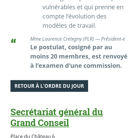
vulnérables et qui prenne en
compte l’évolution des
modèles de travail.
Mme Laurence Cretegny (PLR) — Président-e
Le postulat, cosigné par au
moins 20 membres, est renvoyé
à l’examen d’une commission.
RETOUR À L'ORDRE DU JOUR
Secrétariat général du
Grand Conseil
Place du Château 6