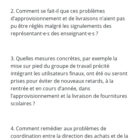
2. Comment se fait-il que ces problèmes
d’approvisionnement et de livraisons n’aient pas
pu être réglés malgré les signalements des
représentant·e·s des enseignant·e·s ?
3. Quelles mesures concrètes, par exemple la
mise sur pied du groupe de travail précité
intégrant les utilisateurs finaux, ont été ou seront
prises pour éviter de nouveaux retards, à la
rentrée et en cours d’année, dans
l’approvisionnement et la livraison de fournitures
scolaires ?
4. Comment remédier aux problèmes de
coordination entre la direction des achats et de la