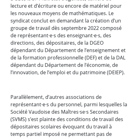
lecture et d’écriture ou encore de matériel pour
les nouveaux moyens de mathématiques. Le
syndicat conclut en demandant la création d’un
groupe de travail dès septembre 2022 composé
de représentant·e·s des enseignant·e·s, des
directions, des dépositaires, de la DGEO
dépendant du Département de l’enseignement et
de la formation professionnelle (DEF) et de la DAL
dépendant du Département de l’économie, de
l’innovation, de l’emploi et du patrimoine (DEIEP).
Parallèlement, d’autres associations de
représentant·e·s du personnel, parmi lesquelles la
Société Vaudoise des Maîtres·se·s Secondaires
(SVMS) s’est plainte des conditions de travail des
dépositaires scolaires évoquant du travail à
temps partiel imposé ne permettant pas de