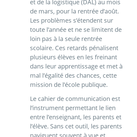
et de la logistique (DAL) au mois
de mars, pour la rentrée d’août.
Les problèmes s’étendent sur
toute l’année et ne se limitent de
loin pas à la seule rentrée
scolaire. Ces retards pénalisent
plusieurs élèves en les freinant
dans leur apprentissage et met à
mal l’égalité des chances, cette
mission de l’école publique.
Le cahier de communication est
l’instrument permettant le lien
entre l’enseignant, les parents et
l’élève. Sans cet outil, les parents
naviguent souvent à vue et