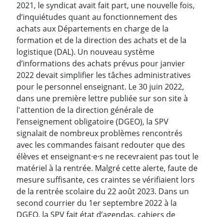
2021, le syndicat avait fait part, une nouvelle fois,
d’inquiétudes quant au fonctionnement des
achats aux Départements en charge de la
formation et de la direction des achats et de la
logistique (DAL). Un nouveau système
d’informations des achats prévus pour janvier
2022 devait simplifier les tâches administratives
pour le personnel enseignant. Le 30 juin 2022,
dans une première lettre publiée sur son site à
l'attention de la direction générale de
l’enseignement obligatoire (DGEO), la SPV
signalait de nombreux problèmes rencontrés
avec les commandes faisant redouter que des
élèves et enseignant·e·s ne recevraient pas tout le
matériel à la rentrée. Malgré cette alerte, faute de
mesure suffisante, ces craintes se vérifiaient lors
de la rentrée scolaire du 22 août 2023. Dans un
second courrier du 1er septembre 2022 à la
DGEO, la SPV fait état d’agendas, cahiers de