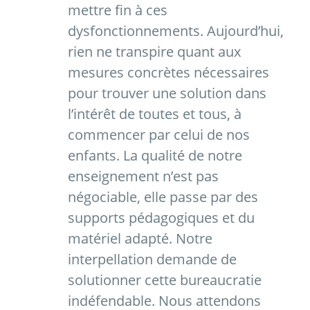
mettre fin à ces
dysfonctionnements. Aujourd’hui,
rien ne transpire quant aux
mesures concrètes nécessaires
pour trouver une solution dans
l’intérêt de toutes et tous, à
commencer par celui de nos
enfants. La qualité de notre
enseignement n’est pas
négociable, elle passe par des
supports pédagogiques et du
matériel adapté. Notre
interpellation demande de
solutionner cette bureaucratie
indéfendable. Nous attendons