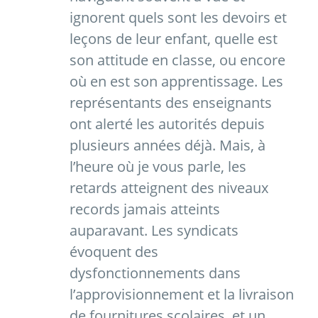
ignorent quels sont les devoirs et
leçons de leur enfant, quelle est
son attitude en classe, ou encore
où en est son apprentissage. Les
représentants des enseignants
ont alerté les autorités depuis
plusieurs années déjà. Mais, à
l’heure où je vous parle, les
retards atteignent des niveaux
records jamais atteints
auparavant. Les syndicats
évoquent des
dysfonctionnements dans
l’approvisionnement et la livraison
de fournitures scolaires, et un