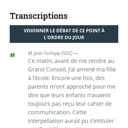
Transcriptions
VISIONNER LE DÉBAT DE CE POINT À
L'ORDRE DU JOUR
M. Jean Tschopp (SOC) —
Ce matin, avant de me rendre au
Grand Conseil, j’ai amené ma fille
à l’école. Encore une fois, des
parents m’ont approché pour me
dire que leurs enfants n’avaient
toujours pas reçu leur cahier de
communication. Cette
interpellation aurait pu s’intituler