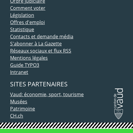
Ordre judiciaire
Comment voter
Législation
Offres d'emploi
Statistique
Contacts et demande média
S'abonner à La Gazette
Réseaux sociaux et flux RSS
Mentions légales
Guide TYPO3
Intranet
SITES PARTENAIRES
Vaud: économie, sport, tourisme
Musées
Patrimoine
CH.ch