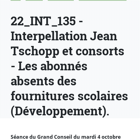
22_INT_135 -
Interpellation Jean
Tschopp et consorts
- Les abonnés
absents des
fournitures scolaires
(Développement).
Séance du Grand Conseil du mardi 4 octobre