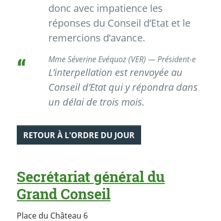
donc avec impatience les
réponses du Conseil d’Etat et le
remercions d’avance.
Mme Séverine Evéquoz (VER) — Président-e
L’interpellation est renvoyée au
Conseil d’Etat qui y répondra dans
un délai de trois mois.
RETOUR À L'ORDRE DU JOUR
Secrétariat général du
Grand Conseil
Place du Château 6