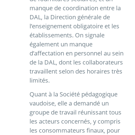
manque de coordination entre la
DAL, la Direction générale de
l’enseignement obligatoire et les
établissements. On signale
également un manque
d’affectation en personnel au sein
de la DAL, dont les collaborateurs
travaillent selon des horaires très
limités.
Quant à la Société pédagogique
vaudoise, elle a demandé un
groupe de travail réunissant tous
les acteurs concernés, y compris
les consommateurs finaux, pour