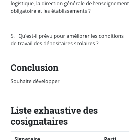
logistique, la direction générale de l’enseignement
obligatoire et les établissements ?
5. Qu’est-il prévu pour améliorer les conditions
de travail des dépositaires scolaires ?
Conclusion
Souhaite développer
Liste exhaustive des
cosignataires
Signataire
Parti