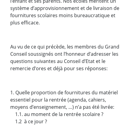
l’enfant et ses parents. Nos écoles méritent un
système d’approvisionnement et de livraison de
fournitures scolaires moins bureaucratique et
plus efficace.
Au vu de ce qui précède, les membres du Grand
Conseil soussignés ont l’honneur d’adresser les
questions suivantes au Conseil d’Etat et le
remercie d’ores et déjà pour ses réponses:
1. Quelle proportion de fournitures du matériel
essentiel pour la rentrée (agenda, cahiers,
moyens d’enseignement, …) n’a pas été livrée:
1.1. au moment de la rentrée scolaire ?
1.2 à ce jour ?