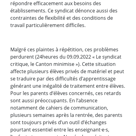
répondre efficacement aux besoins des
établissements. Ce syndicat dénonce aussi des
contraintes de flexibilité et des conditions de
travail particulièrement difficiles.
Malgré ces plaintes à répétition, ces problèmes
perdurent (24heures du 09.09.2022 « Le syndicat
critique, le Canton minimise »). Cette situation
affecte plusieurs élèves privés de matériel et peut
se traduire par des difficultés d’apprentissage
générant une inégalité de traitement entre élèves.
Pour les parents d’élèves concernés, ces retards
sont aussi préoccupants. En l’absence
notamment de cahiers de communication,
plusieurs semaines après la rentrée, des parents
sont toujours privés d’un outil d’échanges
pourtant essentiel entre les enseignant·e·s,