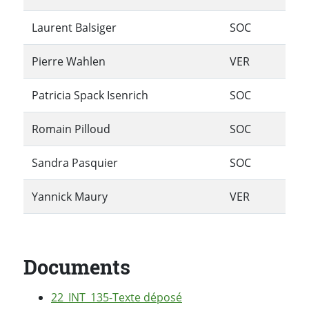
Laurent Balsiger
SOC
Pierre Wahlen
VER
Patricia Spack Isenrich
SOC
Romain Pilloud
SOC
Sandra Pasquier
SOC
Yannick Maury
VER
Documents
22_INT_135-Texte déposé