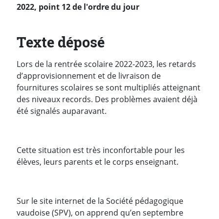
2022, point 12 de l'ordre du jour
Texte déposé
Lors de la rentrée scolaire 2022-2023, les retards
d’approvisionnement et de livraison de
fournitures scolaires se sont multipliés atteignant
des niveaux records. Des problèmes avaient déjà
été signalés auparavant.
Cette situation est très inconfortable pour les
élèves, leurs parents et le corps enseignant.
Sur le site internet de la Société pédagogique
vaudoise (SPV), on apprend qu’en septembre