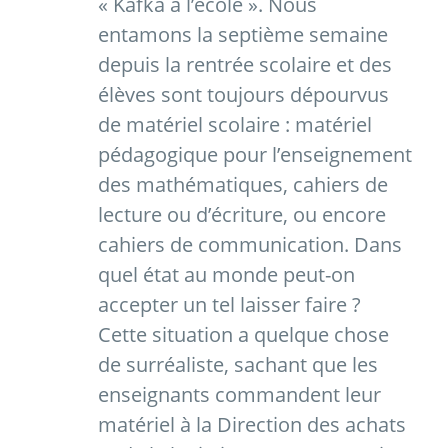
« Kafka à l’école ». Nous
entamons la septième semaine
depuis la rentrée scolaire et des
élèves sont toujours dépourvus
de matériel scolaire : matériel
pédagogique pour l’enseignement
des mathématiques, cahiers de
lecture ou d’écriture, ou encore
cahiers de communication. Dans
quel état au monde peut-on
accepter un tel laisser faire ?
Cette situation a quelque chose
de surréaliste, sachant que les
enseignants commandent leur
matériel à la Direction des achats