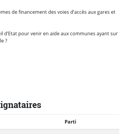
blèmes de financement des voies d’accès aux gares et
seil d’Etat pour venir en aide aux communes ayant sur
le ?
signataires
Parti