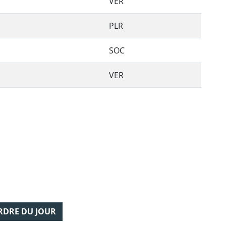
VER
PLR
SOC
VER
ORDRE DU JOUR