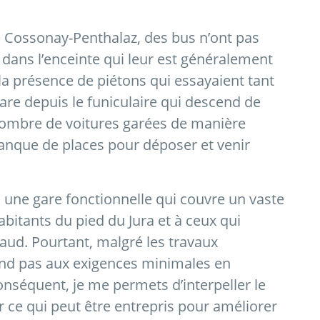
e Cossonay-Penthalaz, des bus n’ont pas
 dans l’enceinte qui leur est généralement
la présence de piétons qui essayaient tant
are depuis le funiculaire qui descend de
nombre de voitures garées de manière
anque de places pour déposer et venir
une gare fonctionnelle qui couvre un vaste
abitants du pied du Jura et à ceux qui
aud. Pourtant, malgré les travaux
ond pas aux exigences minimales en
conséquent, je me permets d’interpeller le
er ce qui peut être entrepris pour améliorer