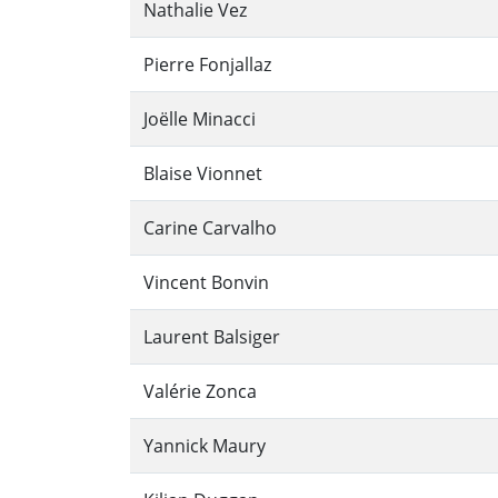
Nathalie Vez
Pierre Fonjallaz
Joëlle Minacci
Blaise Vionnet
Carine Carvalho
Vincent Bonvin
Laurent Balsiger
Valérie Zonca
Yannick Maury