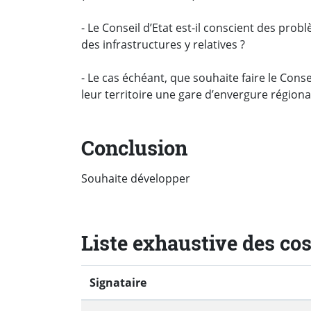
- Le Conseil d’Etat est-il conscient des pro
des infrastructures y relatives ?
- Le cas échéant, que souhaite faire le Con
leur territoire une gare d’envergure régiona
Conclusion
Souhaite développer
Liste exhaustive des co
Signataire