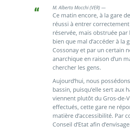
M. Alberto Mocchi (VER) —
Ce matin encore, à la gare d
réussi à entrer correctement
réservée, mais obstruée par 
bien que mal d’accéder à la g
Cossonay et par un certain 
anarchique en raison d’un m
chercher les gens.
Aujourd’hui, nous possédons 
bassin, puisqu’elle sert aux h
viennent plutôt du Gros-de-V
effectués, cette gare ne rép
matière d’accessibilité. Par 
Conseil d’Etat afin d’envisag