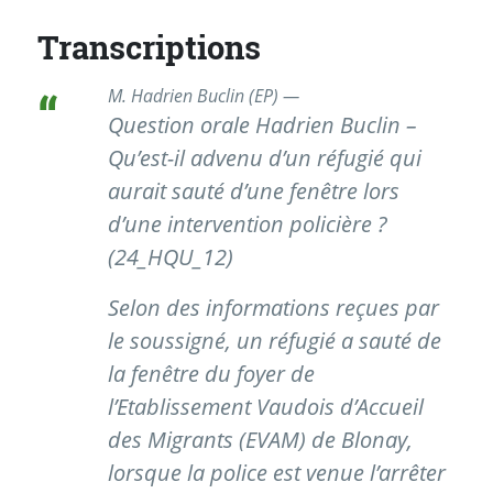
Transcriptions
M. Hadrien Buclin (EP) —
Question orale
Hadrien Buclin –
Qu’est-il advenu d’un réfugié qui
aurait sauté d’une fenêtre lors
d’une intervention policière ?
(24_HQU_12)
Selon des informations reçues par
le soussigné, un réfugié a sauté de
la fenêtre du foyer de
l’Etablissement Vaudois d’Accueil
des Migrants (EVAM) de Blonay,
lorsque la police est venue l’arrêter