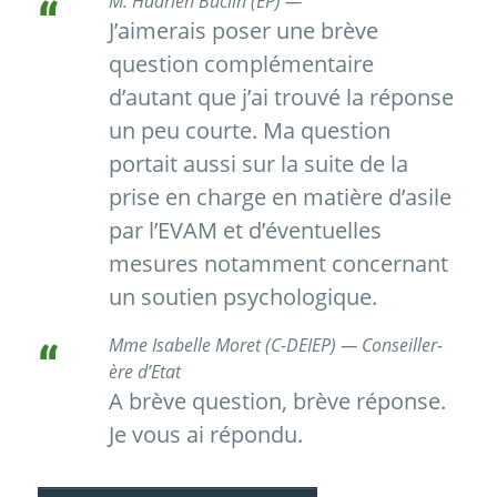
M. Hadrien Buclin (EP) —
J’aimerais poser une brève
question complémentaire
d’autant que j’ai trouvé la réponse
un peu courte. Ma question
portait aussi sur la suite de la
prise en charge en matière d’asile
par l’EVAM et d’éventuelles
mesures notamment concernant
un soutien psychologique.
Mme Isabelle Moret (C-DEIEP) — Conseiller-
ère d’Etat
A brève question, brève réponse.
Je vous ai répondu.