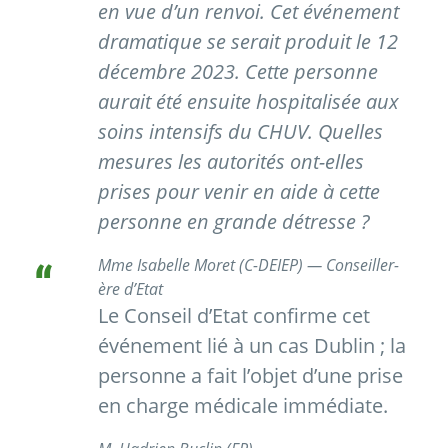
en vue d’un renvoi. Cet événement
dramatique se serait produit le 12
décembre 2023. Cette personne
aurait été ensuite hospitalisée aux
soins intensifs du CHUV. Quelles
mesures les autorités ont-elles
prises pour venir en aide à cette
personne en grande détresse ?
Mme Isabelle Moret (C-DEIEP) — Conseiller-
ère d’Etat
Le Conseil d’Etat confirme cet
événement lié à un cas Dublin ; la
personne a fait l’objet d’une prise
en charge médicale immédiate.