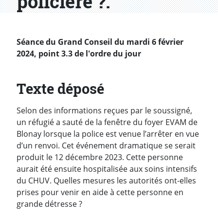
policière ?.
Séance du Grand Conseil du mardi 6 février
2024, point 3.3 de l'ordre du jour
Texte déposé
Selon des informations reçues par le soussigné,
un réfugié a sauté de la fenêtre du foyer EVAM de
Blonay lorsque la police est venue l’arrêter en vue
d’un renvoi. Cet événement dramatique se serait
produit le 12 décembre 2023. Cette personne
aurait été ensuite hospitalisée aux soins intensifs
du CHUV. Quelles mesures les autorités ont-elles
prises pour venir en aide à cette personne en
grande détresse ?