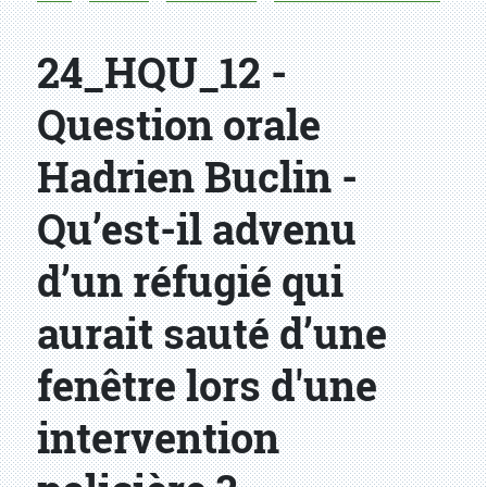
24_HQU_12 -
Question orale
Hadrien Buclin -
Qu’est-il advenu
d’un réfugié qui
aurait sauté d’une
fenêtre lors d'une
intervention