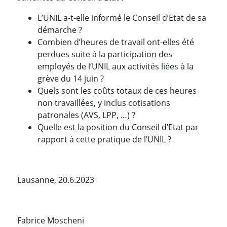
L’UNIL a-t-elle informé le Conseil d’Etat de sa
démarche ?
Combien d’heures de travail ont-elles été
perdues suite à la participation des
employés de l’UNIL aux activités liées à la
grève du 14 juin ?
Quels sont les coûts totaux de ces heures
non travaillées, y inclus cotisations
patronales (AVS, LPP, …) ?
Quelle est la position du Conseil d’Etat par
rapport à cette pratique de l’UNIL ?
Lausanne, 20.6.2023
Fabrice Moscheni