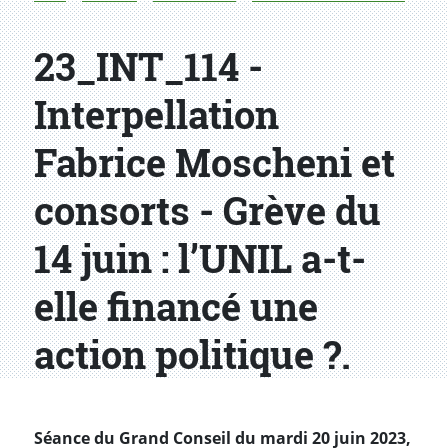
23_INT_114 -
Interpellation
Fabrice Moscheni et
consorts - Grève du
14 juin : l’UNIL a-t-
elle financé une
action politique ?.
Séance du Grand Conseil du mardi 20 juin 2023,