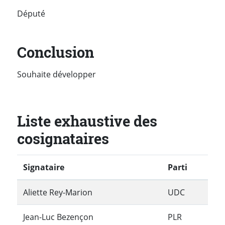
Député
Conclusion
Souhaite développer
Liste exhaustive des
cosignataires
Signataire
Parti
Aliette Rey-Marion
UDC
Jean-Luc Bezençon
PLR