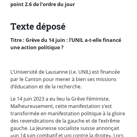
point 2.6 de l'ordre du jour
Texte déposé
Titre : Grève du 14 juin : l’UNIL a-t-elle financé
une action politique ?
L’Université de Lausanne (i.e. UNIL) est financée
par le Canton pour mener à bien ses missions
d’éducation et de la recherche.
Le 14 juin 2023 a eu lieu la Grève Féministe.
Malheureusement, cette manifestation s’est
transformée en manifestation politique à la gloire
des revendications de la gauche et de l’extrême
gauche. La Jeunesse socialiste suisse annonçait
«un 14 juin combatif et uni contre la droite». Lors