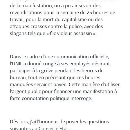
de la manifestation, on a pu ainsi voir des
revendications pour la semaine de 25 heures de
travail, pour la mort du capitalisme ou des
attaques crasses contre la police, avec des
slogans tels que « flic violeur assassin ».
Dans le cadre d’une communication officielle,
l’UNIL a donné congé à ses employés désirant
participer à la grève pendant les heures de
bureau, tout en précisant que ces heures
manquées seraient payée. Cette manière d’utiliser
l’argent public pour financer une manifestation à
forte connotation politique interroge.
Dès lors, j’ai l’honneur de poser les questions
suivantes au Conseil d’Etat :