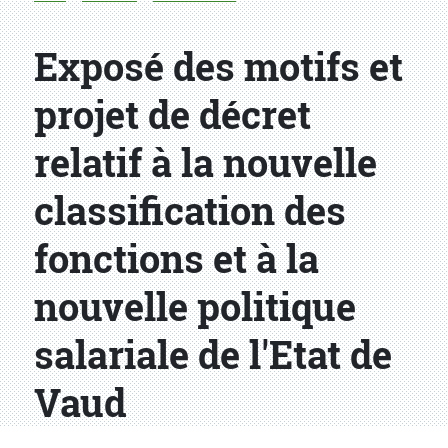
Exposé des motifs et
projet de décret
relatif à la nouvelle
classification des
fonctions et à la
nouvelle politique
salariale de l'Etat de
Vaud