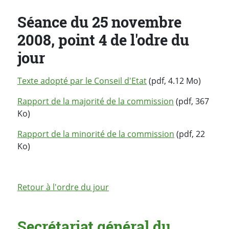
Séance du 25 novembre
2008, point 4 de l'odre du
jour
Texte adopté par le Conseil d'Etat
(pdf, 4.12 Mo)
Rapport de la majorité de la commission
(pdf, 367
Ko)
Rapport de la minorité de la commission
(pdf, 22
Ko)
Retour à l'ordre du jour
Secrétariat général du