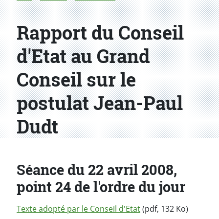
Rapport du Conseil
d'Etat au Grand
Conseil sur le
postulat Jean-Paul
Dudt
Séance du 22 avril 2008,
point 24 de l'ordre du jour
Texte adopté par le Conseil d'Etat
(pdf, 132 Ko)