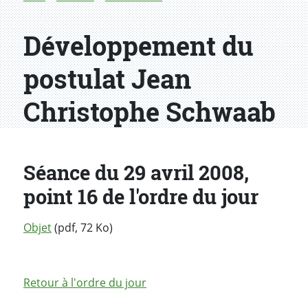
Développement du
postulat Jean
Christophe Schwaab
Séance du 29 avril 2008,
point 16 de l'ordre du jour
Objet
(pdf, 72 Ko)
Retour à l'ordre du jour