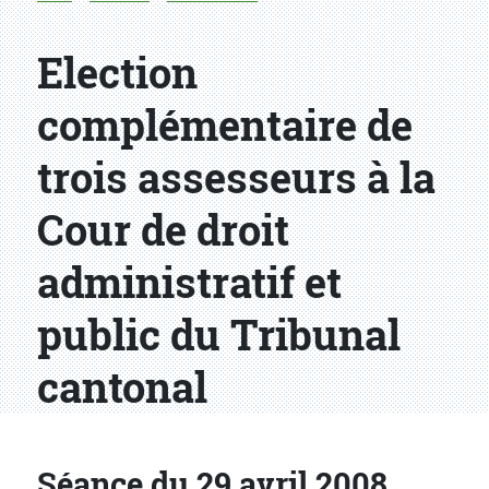
Election
complémentaire de
trois assesseurs à la
Cour de droit
administratif et
public du Tribunal
cantonal
Séance du 29 avril 2008,