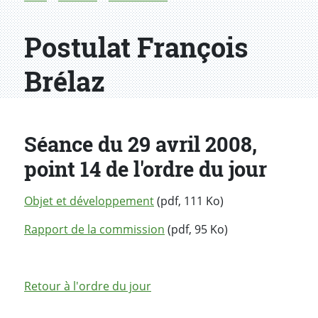
Postulat François
Brélaz
Séance du 29 avril 2008,
point 14 de l'ordre du jour
Objet et développement
(pdf, 111 Ko)
Rapport de la commission
(pdf, 95 Ko)
Retour à l'ordre du jour