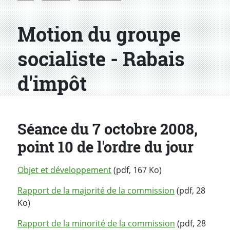
Motion du groupe
socialiste - Rabais
d'impôt
Séance du 7 octobre 2008,
point 10 de l'ordre du jour
Objet et développement
(pdf, 167 Ko)
Rapport de la majorité de la commission
(pdf, 28
Ko)
Rapport de la minorité de la commission
(pdf, 28