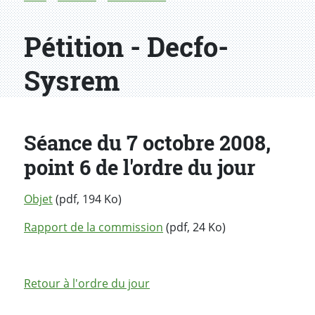
Pétition - Decfo-
Sysrem
Séance du 7 octobre 2008,
point 6 de l'ordre du jour
Objet
(pdf, 194 Ko)
Rapport de la commission
(pdf, 24 Ko)
Retour à l'ordre du jour