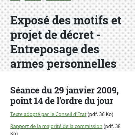
Exposé des motifs et
projet de décret -
Entreposage des
armes personnelles
Séance du 29 janvier 2009,
point 14 de l'ordre du jour
Texte adopté par le Conseil d'Etat
(pdf, 36 Ko)
Rapport de la majorité de la commission
(pdf, 38
Ko)