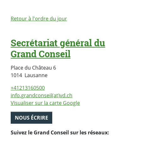
Retour à l'ordre du jour
Secrétariat général du
Grand Conseil
Place du Château 6
Suisse
1014
Lausanne
+41213160500
info.grandconseil(at)vd.ch
Visualiser sur la carte Google
NOUS ÉCRIRE
Suivez le Grand Conseil sur les réseaux: