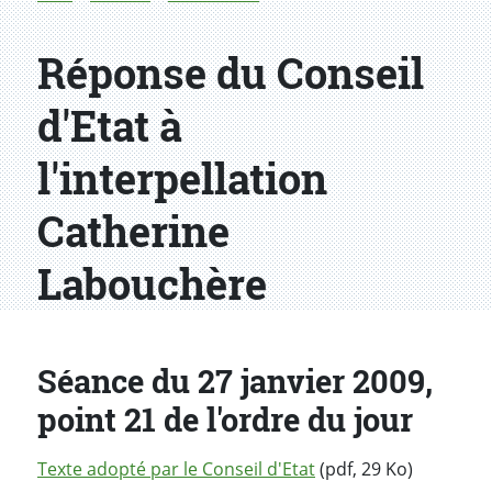
Réponse du Conseil
d'Etat à
l'interpellation
Catherine
Labouchère
Séance du 27 janvier 2009,
point 21 de l'ordre du jour
Texte adopté par le Conseil d'Etat
(pdf, 29 Ko)