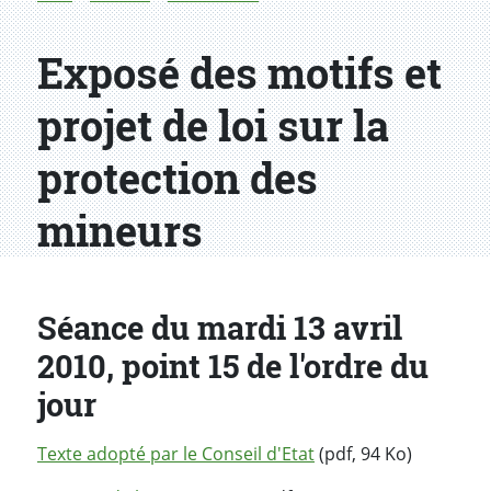
Exposé des motifs et
projet de loi sur la
protection des
mineurs
Séance du mardi 13 avril
2010, point 15 de l'ordre du
jour
Texte adopté par le Conseil d'Etat
(pdf, 94 Ko)