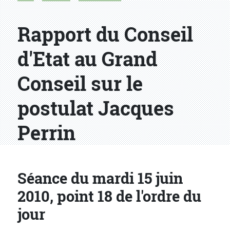
Rapport du Conseil
d'Etat au Grand
Conseil sur le
postulat Jacques
Perrin
Séance du mardi 15 juin
2010, point 18 de l'ordre du
jour