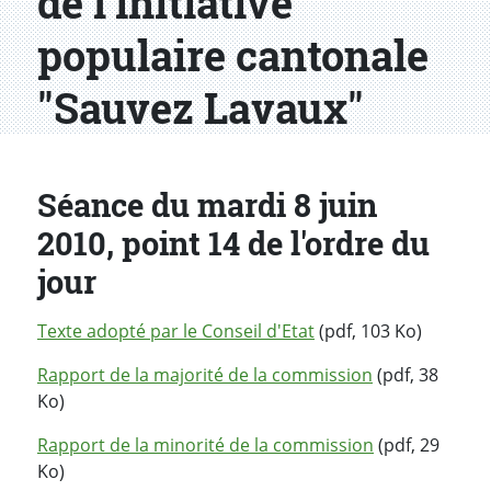
de l'initiative
populaire cantonale
"Sauvez Lavaux"
Séance du mardi 8 juin
2010, point 14 de l'ordre du
jour
Texte adopté par le Conseil d'Etat
(pdf, 103 Ko)
Rapport de la majorité de la commission
(pdf, 38
Ko)
Rapport de la minorité de la commission
(pdf, 29
Ko)