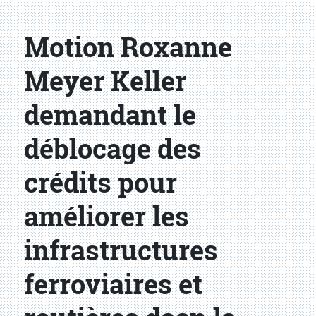
Motion Roxanne
Meyer Keller
demandant le
déblocage des
crédits pour
améliorer les
infrastructures
ferroviaires et