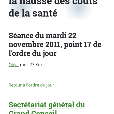
la hausse des coûts
de la santé
Séance du mardi 22
novembre 2011, point 17 de
l'ordre du jour
Objet
(pdf, 77 Ko)
Retour à l'ordre du jour
Secrétariat général du
Grand Conseil