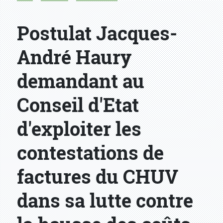
Postulat Jacques-
André Haury
demandant au
Conseil d'Etat
d'exploiter les
contestations de
factures du CHUV
dans sa lutte contre