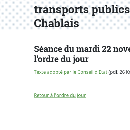
transports publics 
Chablais
Séance du mardi 22 nove
l'ordre du jour
Texte adopté par le Conseil d'Etat
(pdf, 26 K
Retour à l'ordre du jour