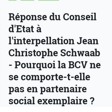
Réponse du Conseil
d'Etat à
l'interpellation Jean
Christophe Schwaab
- Pourquoi la BCV ne
se comporte-t-elle
pas en partenaire
social exemplaire ?