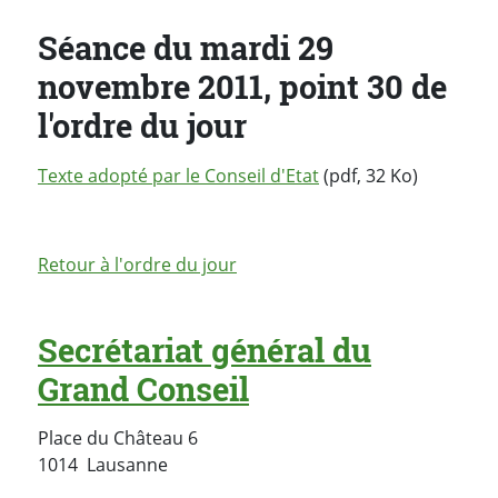
Séance du mardi 29
novembre 2011, point 30 de
l'ordre du jour
Texte adopté par le Conseil d'Etat
(pdf, 32 Ko)
Retour à l'ordre du jour
Secrétariat général du
Grand Conseil
Place du Château 6
Suisse
1014
Lausanne