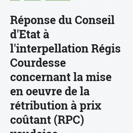
Réponse du Conseil
d'Etat à
l'interpellation Régis
Courdesse
concernant la mise
en oeuvre de la
rétribution à prix
coûtant (RPC)