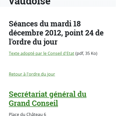
vaudoise
Séances du mardi 18
décembre 2012, point 24 de
l'ordre du jour
Texte adopté par le Conseil d'Etat
(pdf, 35 Ko)
Retour à l'ordre du jour
Secrétariat général du
Grand Conseil
Place du Château 6