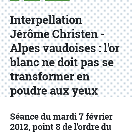
Interpellation
Jérôme Christen -
Alpes vaudoises : l'or
blanc ne doit pas se
transformer en
poudre aux yeux
Séance du mardi 7 février
2012, point 8 de l'ordre du