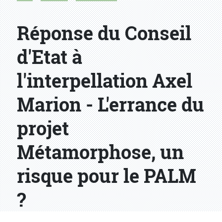
Réponse du Conseil
d'Etat à
l'interpellation Axel
Marion - L'errance du
projet
Métamorphose, un
risque pour le PALM
?