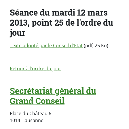
Séance du mardi 12 mars
2013, point 25 de l'ordre du
jour
Texte adopté par le Conseil d'Etat
(pdf, 25 Ko)
Retour à l'ordre du jour
Secrétariat général du
Grand Conseil
Place du Château 6
Suisse
1014
Lausanne