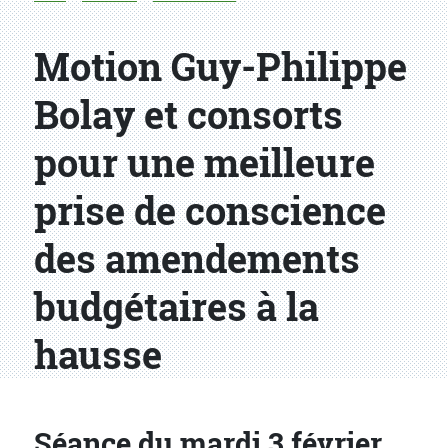
Motion Guy-Philippe
Bolay et consorts
pour une meilleure
prise de conscience
des amendements
budgétaires à la
hausse
Séance du mardi 3 février