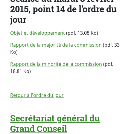
2015, point 14 de l'ordre du
jour
Objet et développement
(pdf, 13.08 Ko)
Rapport de la majorité de la commission
(pdf, 33
Ko)
Rapport de la minorité de la commission
(pdf,
18.81 Ko)
Retour à l'ordre du jour
Secrétariat général du
Grand Conseil