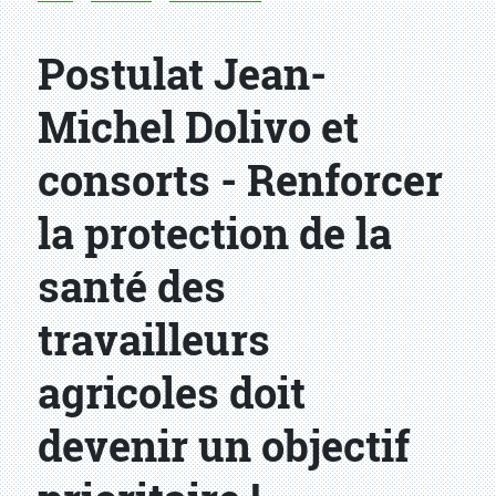
Postulat Jean-
Michel Dolivo et
consorts - Renforcer
la protection de la
santé des
travailleurs
agricoles doit
devenir un objectif