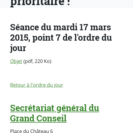
prioritaire !
Séance du mardi 17 mars
2015, point 7 de l'ordre du
jour
Objet
(pdf, 220 Ko)
Retour à l'ordre du jour
Secrétariat général du
Grand Conseil
Place du Château 6