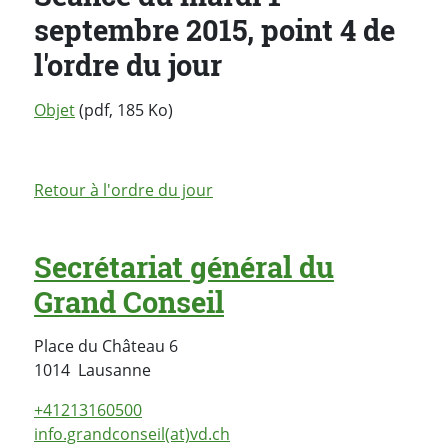
septembre 2015, point 4 de
l'ordre du jour
Objet
(pdf, 185 Ko)
Retour à l'ordre du jour
Secrétariat général du
Grand Conseil
Place du Château 6
Suisse
1014
Lausanne
+41213160500
info.grandconseil(at)vd.ch