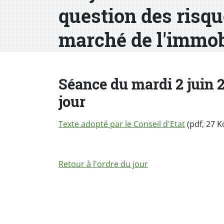
question des risque
marché de l'immobi
Séance du mardi 2 juin 20
jour
Texte adopté par le Conseil d'Etat
(pdf, 27 K
Retour à l'ordre du jour