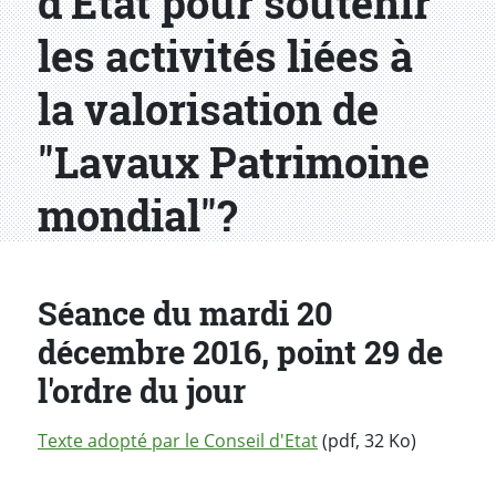
d'Etat pour soutenir
les activités liées à
la valorisation de
"Lavaux Patrimoine
mondial"?
Séance du mardi 20
décembre 2016, point 29 de
l'ordre du jour
Texte adopté par le Conseil d'Etat
(pdf, 32 Ko)