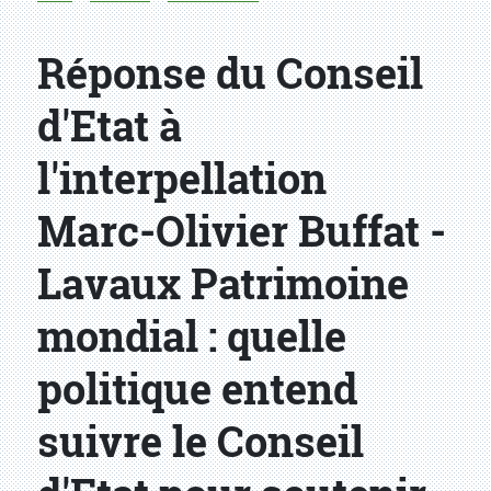
Réponse du Conseil
d'Etat à
l'interpellation
Marc-Olivier Buffat -
Lavaux Patrimoine
mondial : quelle
politique entend
suivre le Conseil