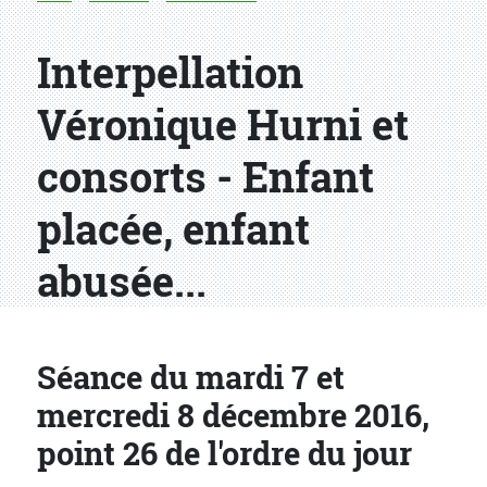
Interpellation
Véronique Hurni et
consorts - Enfant
placée, enfant
abusée...
Séance du mardi 7 et
mercredi 8 décembre 2016,
point 26 de l'ordre du jour