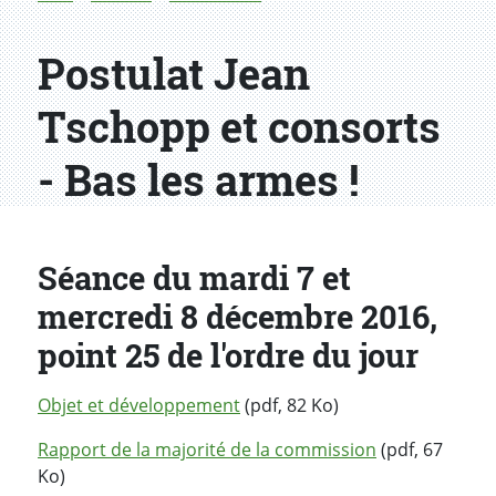
Postulat Jean
Tschopp et consorts
- Bas les armes !
Séance du mardi 7 et
mercredi 8 décembre 2016,
point 25 de l'ordre du jour
Objet et développement
(pdf, 82 Ko)
Rapport de la majorité de la commission
(pdf, 67
Ko)