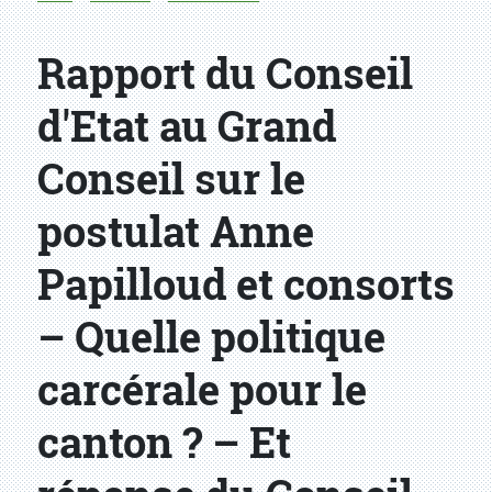
Rapport du Conseil
d'Etat au Grand
Conseil sur le
postulat Anne
Papilloud et consorts
– Quelle politique
carcérale pour le
canton ? – Et