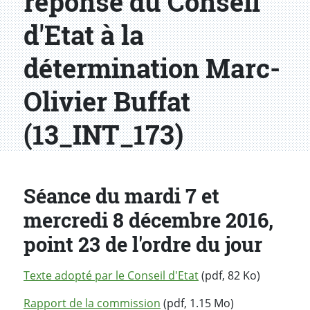
réponse du Conseil
d'Etat à la
détermination Marc-
Olivier Buffat
(13_INT_173)
Séance du mardi 7 et
mercredi 8 décembre 2016,
point 23 de l'ordre du jour
Texte adopté par le Conseil d'Etat
(pdf, 82 Ko)
Rapport de la commission
(pdf, 1.15 Mo)