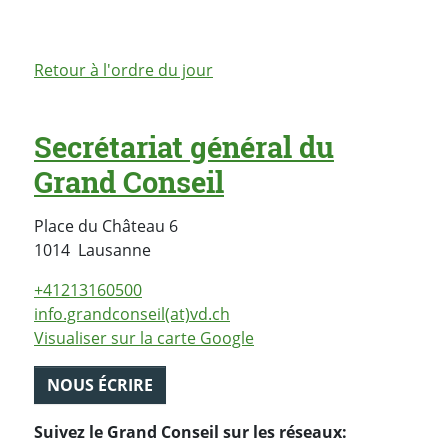
Retour à l'ordre du jour
Secrétariat général du
Grand Conseil
Place du Château 6
Suisse
1014
Lausanne
+41213160500
info.grandconseil(at)vd.ch
Visualiser sur la carte Google
NOUS ÉCRIRE
Suivez le Grand Conseil sur les réseaux: