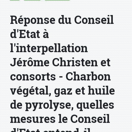
Réponse du Conseil
d'Etat à
l'interpellation
Jérôme Christen et
consorts - Charbon
végétal, gaz et huile
de pyrolyse, quelles
mesures le Conseil