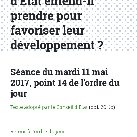
d'Etat entend-il
prendre pour
favoriser leur
développement ?
Séance du mardi 11 mai
2017, point 14 de l'ordre du
jour
Texte adopté par le Conseil d'Etat
(pdf, 20 Ko)
Retour à l'ordre du jour