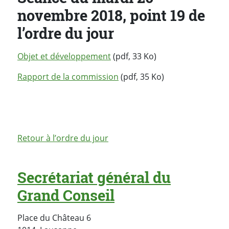
novembre 2018, point 19 de
l’ordre du jour
Objet et développement
(pdf, 33 Ko)
Rapport de la commission
(pdf, 35 Ko)
Retour à l’ordre du jour
Secrétariat général du
Grand Conseil
Place du Château 6