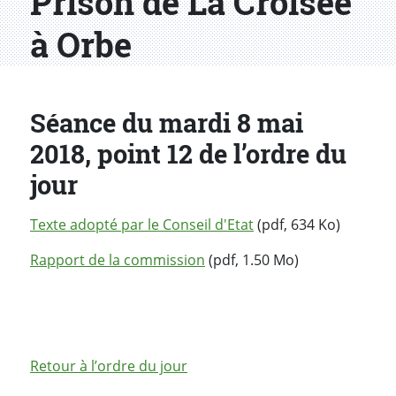
Prison de La Croisée
à Orbe
Séance du mardi 8 mai
2018, point 12 de l’ordre du
jour
Texte adopté par le Conseil d'Etat
(pdf, 634 Ko)
Rapport de la commission
(pdf, 1.50 Mo)
Retour à l’ordre du jour