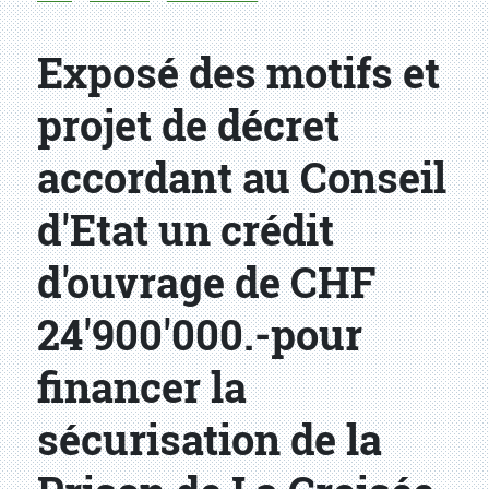
Exposé des motifs et
projet de décret
accordant au Conseil
d'Etat un crédit
d'ouvrage de CHF
24'900'000.-pour
financer la
sécurisation de la