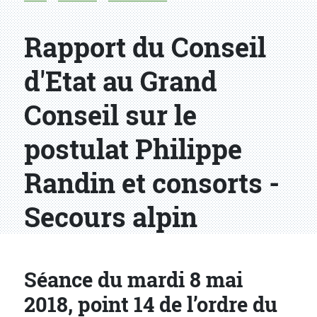
Rapport du Conseil
d'Etat au Grand
Conseil sur le
postulat Philippe
Randin et consorts -
Secours alpin
Séance du mardi 8 mai
2018, point 14 de l’ordre du