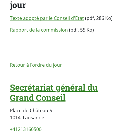
jour
Texte adopté par le Conseil d'Etat
(pdf, 286 Ko)
Rapport de la commission
(pdf, 55 Ko)
Retour à l’ordre du jour
Secrétariat général du
Grand Conseil
Place du Château 6
Suisse
1014
Lausanne
+41213160500