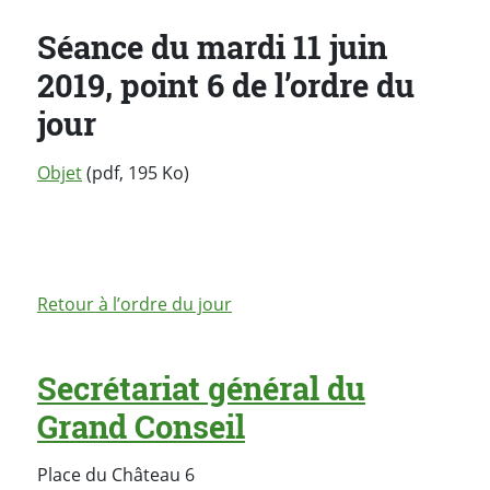
Séance du mardi 11 juin
2019, point 6 de l’ordre du
jour
Objet
(pdf, 195 Ko)
Retour à l’ordre du jour
Secrétariat général du
Grand Conseil
Place du Château 6