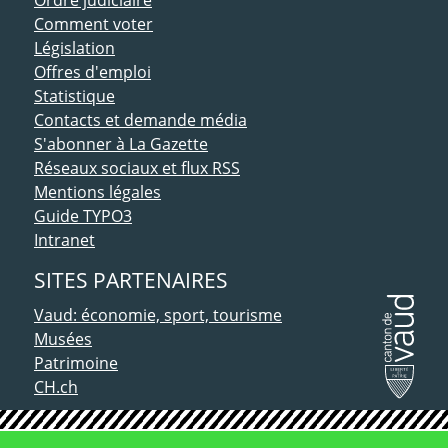
Comment voter
Législation
Offres d'emploi
Statistique
Contacts et demande média
S'abonner à La Gazette
Réseaux sociaux et flux RSS
Mentions légales
Guide TYPO3
Intranet
SITES PARTENAIRES
Vaud: économie, sport, tourisme
Musées
Patrimoine
CH.ch