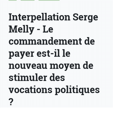
Interpellation Serge
Melly - Le
commandement de
payer est-il le
nouveau moyen de
stimuler des
vocations politiques
?