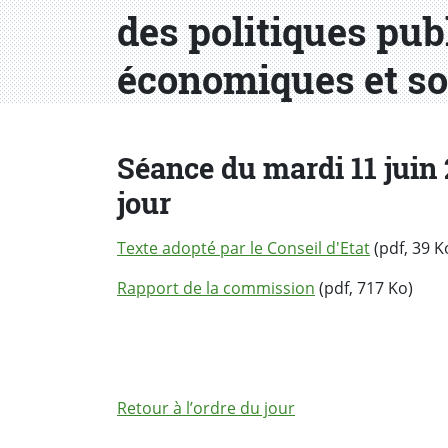
des politiques pub
économiques et so
Séance du mardi 11 juin 
jour
Texte adopté par le Conseil d'Etat
(pdf, 39 K
Rapport de la commission
(pdf, 717 Ko)
Retour à l’ordre du jour