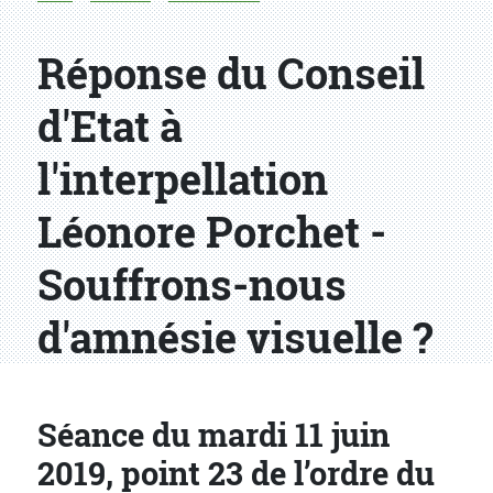
Réponse du Conseil
d'Etat à
l'interpellation
Léonore Porchet -
Souffrons-nous
d'amnésie visuelle ?
Séance du mardi 11 juin
2019, point 23 de l’ordre du