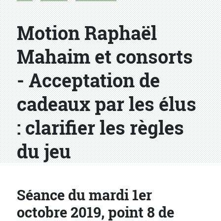
Motion Raphaël
Mahaim et consorts
- Acceptation de
cadeaux par les élus
: clarifier les règles
du jeu
Séance du mardi 1er
octobre 2019, point 8 de