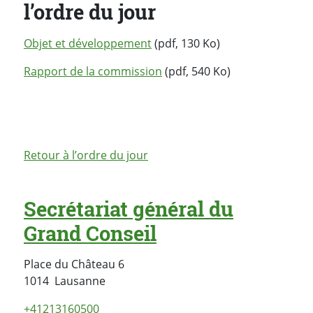
l’ordre du jour
Objet et développement
(pdf, 130 Ko)
Rapport de la commission
(pdf, 540 Ko)
Retour à l’ordre du jour
Secrétariat général du
Grand Conseil
Place du Château 6
Suisse
1014
Lausanne
+41213160500