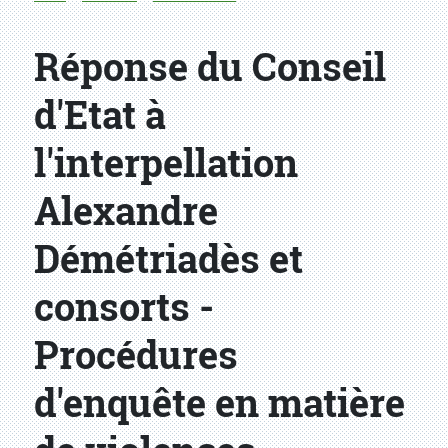
Réponse du Conseil
d'Etat à
l'interpellation
Alexandre
Démétriadès et
consorts -
Procédures
d'enquête en matière