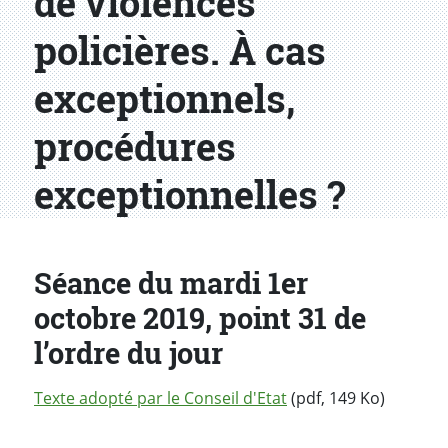
de violences
policières. À cas
exceptionnels,
procédures
exceptionnelles ?
Séance du mardi 1er
octobre 2019, point 31 de
l’ordre du jour
Texte adopté par le Conseil d'Etat
(pdf, 149 Ko)