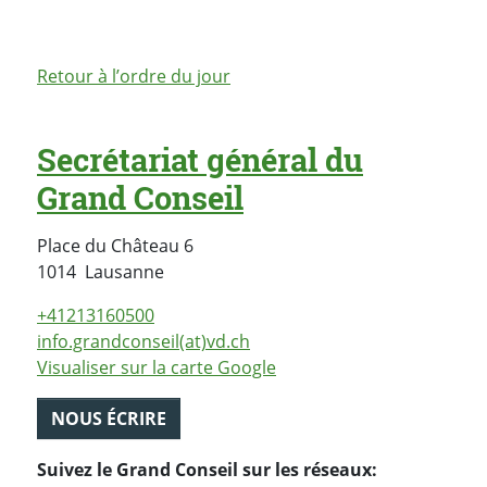
Retour à l’ordre du jour
Secrétariat général du
Grand Conseil
Place du Château 6
Suisse
1014
Lausanne
+41213160500
info.grandconseil(at)vd.ch
Visualiser sur la carte Google
NOUS ÉCRIRE
Suivez le Grand Conseil sur les réseaux: